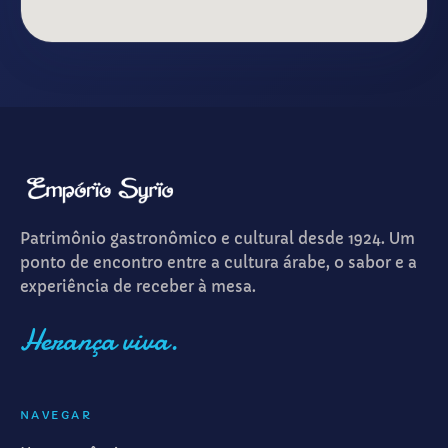
Patrimônio gastronômico e cultural desde 1924. Um
ponto de encontro entre a cultura árabe, o sabor e a
experiência de receber à mesa.
Herança viva.
NAVEGAR