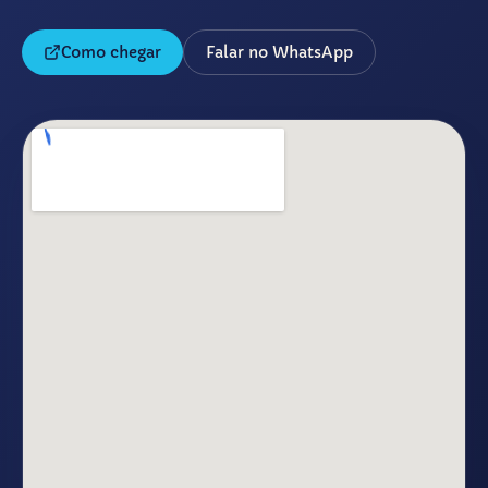
Como chegar
Falar no WhatsApp