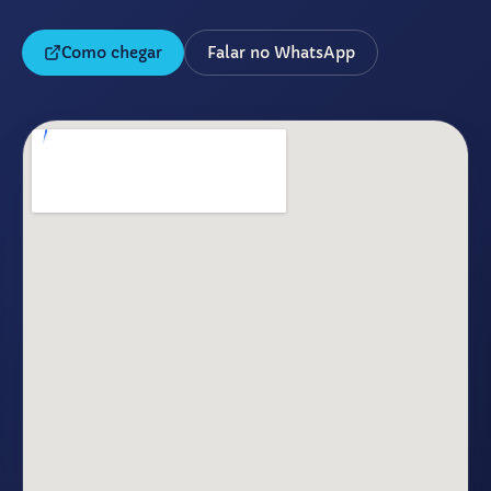
Como chegar
Falar no WhatsApp