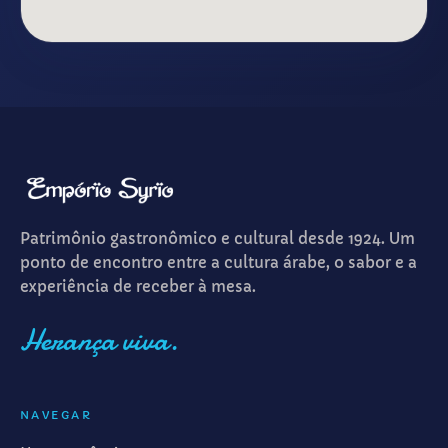
Patrimônio gastronômico e cultural desde 1924. Um
ponto de encontro entre a cultura árabe, o sabor e a
experiência de receber à mesa.
Herança viva.
NAVEGAR