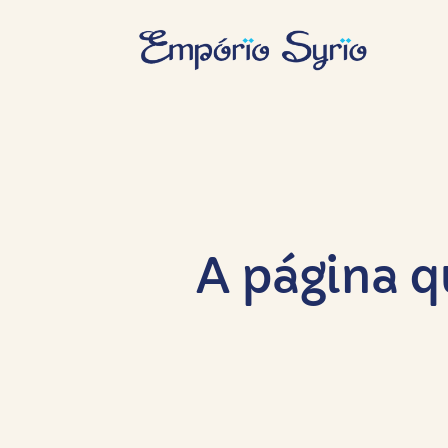
A página q