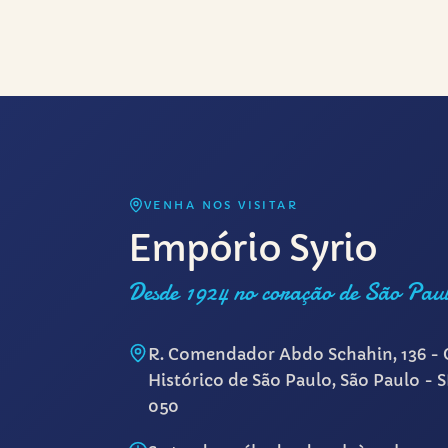
VENHA NOS VISITAR
Empório Syrio
Desde 1924 no coração de São Pau
R. Comendador Abdo Schahin, 136 - 
Histórico de São Paulo, São Paulo - 
050