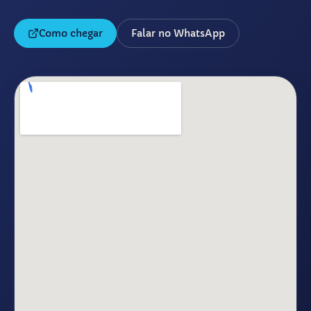
Como chegar
Falar no WhatsApp