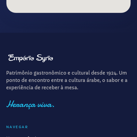
Patrimônio gastronômico e cultural desde 1924. Um
ponto de encontro entre a cultura árabe, o sabor e a
experiência de receber à mesa.
Herança viva.
NAVEGAR