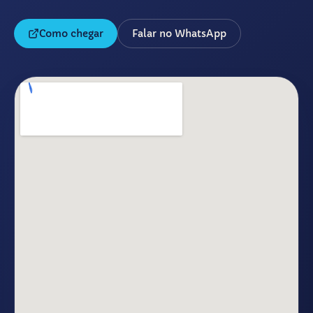
Como chegar
Falar no WhatsApp