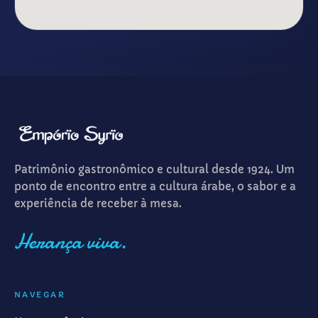
Patrimônio gastronômico e cultural desde 1924. Um
ponto de encontro entre a cultura árabe, o sabor e a
experiência de receber à mesa.
Herança viva.
NAVEGAR