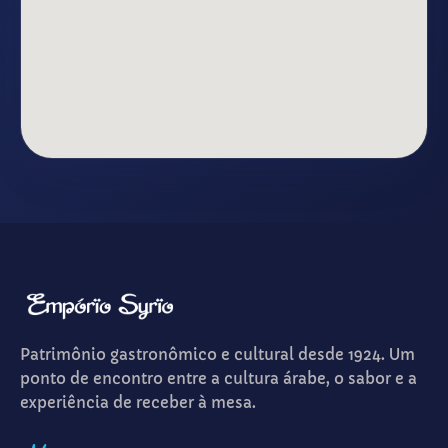
Patrimônio gastronômico e cultural desde 1924. Um
ponto de encontro entre a cultura árabe, o sabor e a
experiência de receber à mesa.