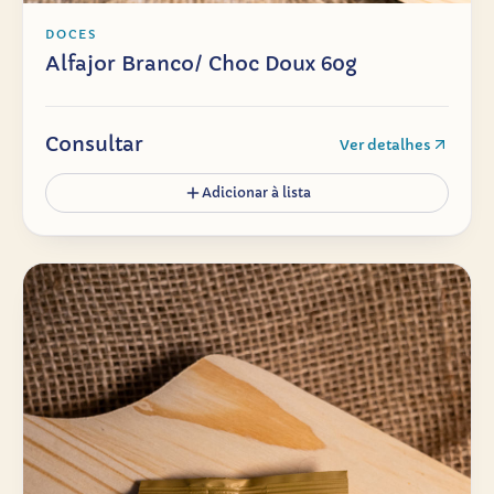
DOCES
Alfajor Branco/ Choc Doux 60g
Consultar
Ver detalhes
Adicionar à lista