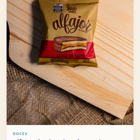
DOCES