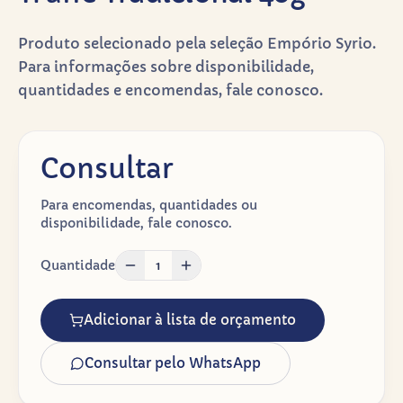
Produto selecionado pela seleção Empório Syrio.
Para informações sobre disponibilidade,
quantidades e encomendas, fale conosco.
Consultar
Para encomendas, quantidades ou
disponibilidade, fale conosco.
Quantidade
1
Adicionar à lista de orçamento
Consultar pelo WhatsApp