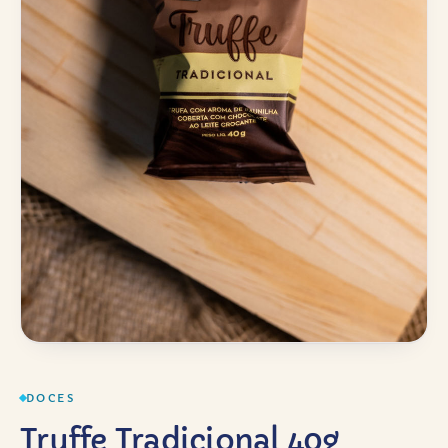
DOCES
Truffe Tradicional 40g