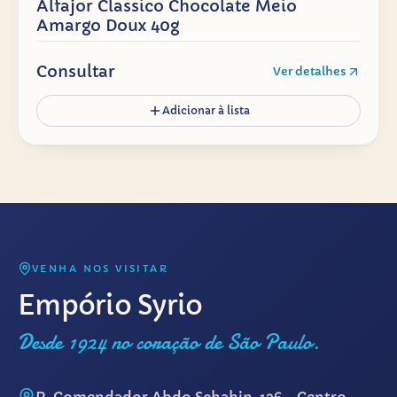
Alfajor Classico Chocolate Meio
Amargo Doux 40g
Consultar
Ver detalhes
Adicionar à lista
VENHA NOS VISITAR
Empório Syrio
Desde 1924 no coração de São Paulo.