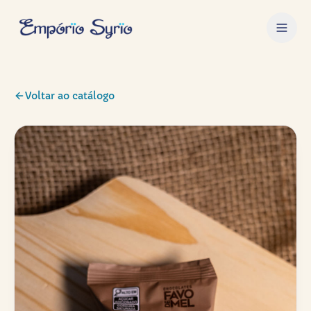
Voltar ao catálogo