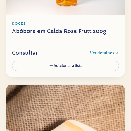
DOCES
Abóbora em Calda Rose Frutt 200g
Consultar
Ver detalhes
Adicionar à lista