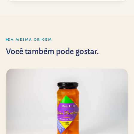
DA MESMA ORIGEM
Você também pode gostar.