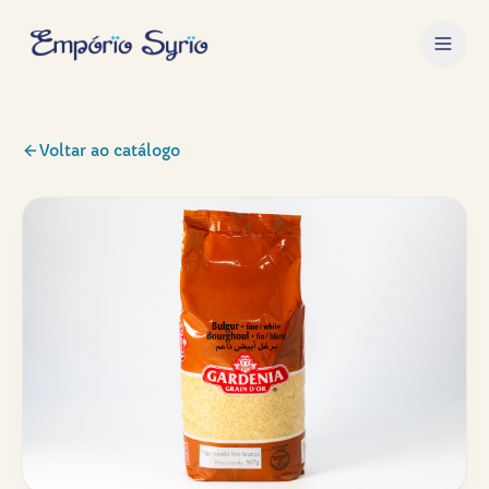
Voltar ao catálogo