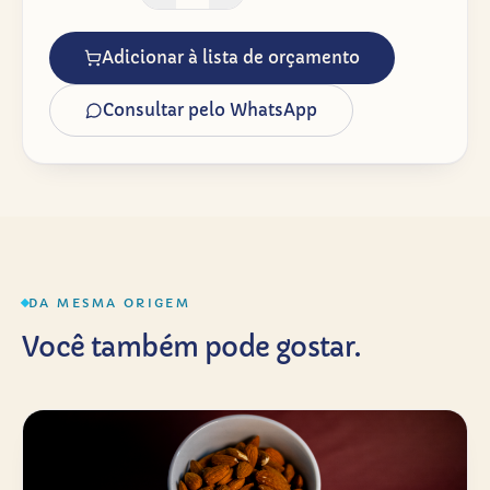
Adicionar à lista de orçamento
Consultar pelo WhatsApp
DA MESMA ORIGEM
Você também pode gostar.