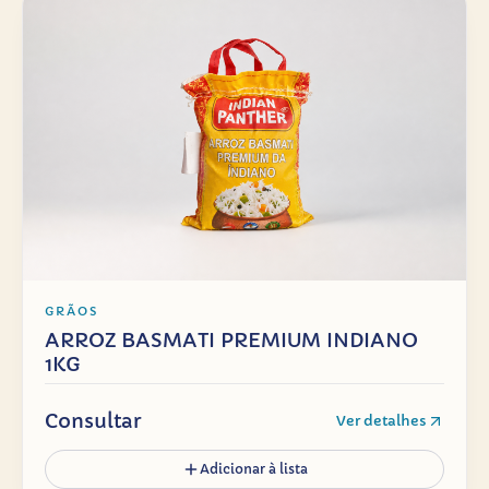
GRÃOS
ARROZ BASMATI PREMIUM INDIANO
1KG
Consultar
Ver detalhes
Adicionar à lista