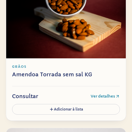
GRÃOS
Amendoa Torrada sem sal KG
Consultar
Ver detalhes
Adicionar à lista