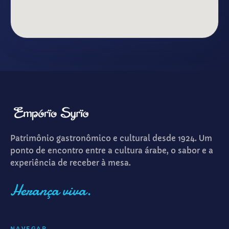
Patrimônio gastronômico e cultural desde 1924. Um
ponto de encontro entre a cultura árabe, o sabor e a
experiência de receber à mesa.
Herança viva.
NAVEGAR