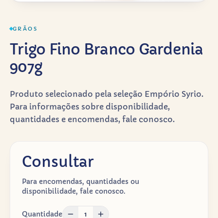
GRÃOS
Trigo Fino Branco Gardenia
907g
Produto selecionado pela seleção Empório Syrio.
Para informações sobre disponibilidade,
quantidades e encomendas, fale conosco.
Consultar
Para encomendas, quantidades ou
disponibilidade, fale conosco.
Quantidade
1