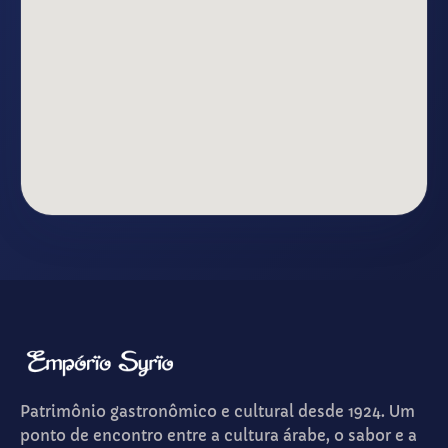
Patrimônio gastronômico e cultural desde 1924. Um
ponto de encontro entre a cultura árabe, o sabor e a