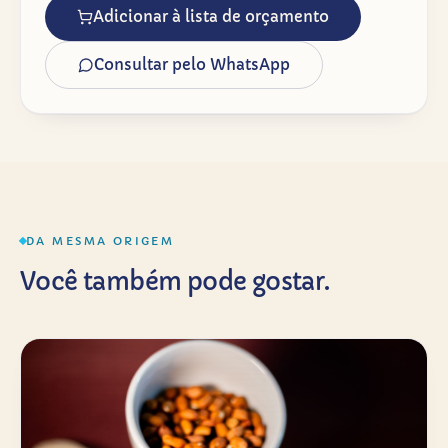
Adicionar à lista de orçamento
Consultar pelo WhatsApp
DA MESMA ORIGEM
Você também pode gostar.