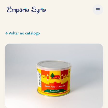
Voltar ao catálogo