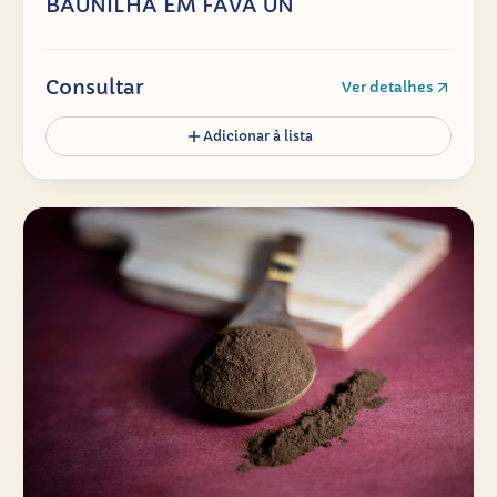
BAUNILHA EM FAVA UN
Consultar
Ver detalhes
Adicionar à lista