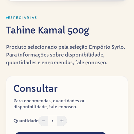
ESPECIARIAS
Tahine Kamal 500g
Produto selecionado pela seleção Empório Syrio.
Para informações sobre disponibilidade,
quantidades e encomendas, fale conosco.
Consultar
Para encomendas, quantidades ou
disponibilidade, fale conosco.
Quantidade
1