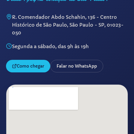
R. Comendador Abdo Schahin, 136 - Centro
Histórico de São Paulo, São Paulo - SP, 01023-
050
Segunda a sábado, das 9h às 19h
Como chegar
Falar no WhatsApp