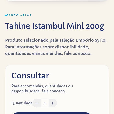
ESPECIARIAS
Tahine Istambul Mini 200g
Produto selecionado pela seleção Empório Syrio.
Para informações sobre disponibilidade,
quantidades e encomendas, fale conosco.
Consultar
Para encomendas, quantidades ou
disponibilidade, fale conosco.
Quantidade
1