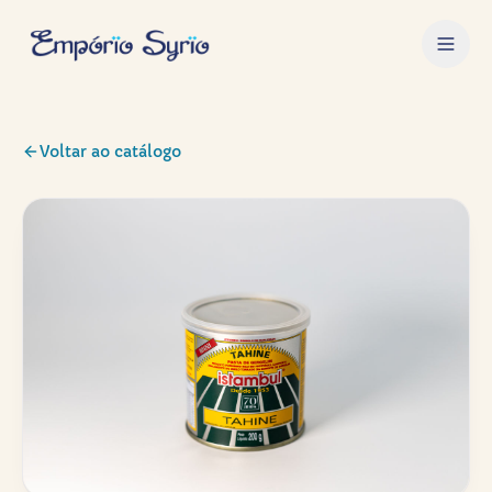
Voltar ao catálogo