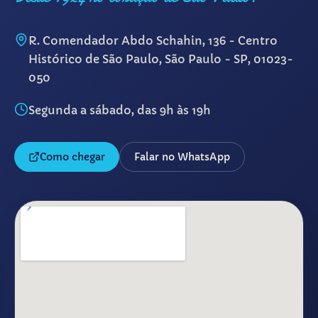
R. Comendador Abdo Schahin, 136 - Centro
Histórico de São Paulo, São Paulo - SP, 01023-
050
Segunda a sábado, das 9h às 19h
Como chegar
Falar no WhatsApp