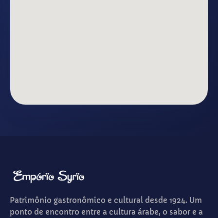
Patrimônio gastronômico e cultural desde 1924. Um
ponto de encontro entre a cultura árabe, o sabor e a