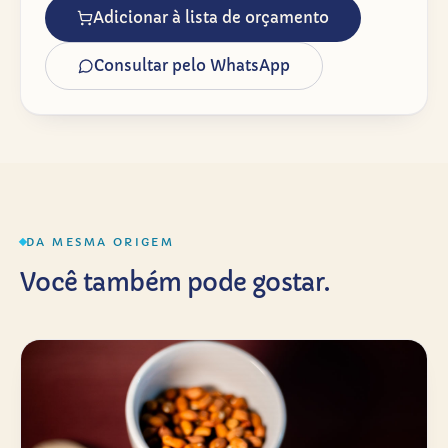
Adicionar à lista de orçamento
Consultar pelo WhatsApp
DA MESMA ORIGEM
Você também pode gostar.