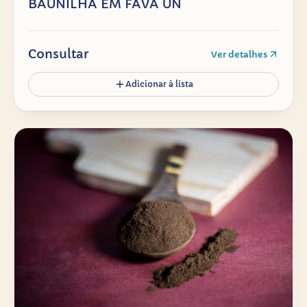
BAUNILHA EM FAVA UN
Consultar
Ver detalhes
Adicionar à lista