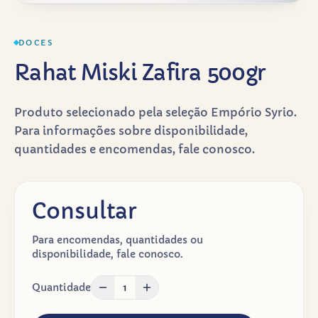
DOCES
Rahat Miski Zafira 500gr
Produto selecionado pela seleção Empório Syrio.
Para informações sobre disponibilidade,
quantidades e encomendas, fale conosco.
Consultar
Para encomendas, quantidades ou
disponibilidade, fale conosco.
Quantidade
1