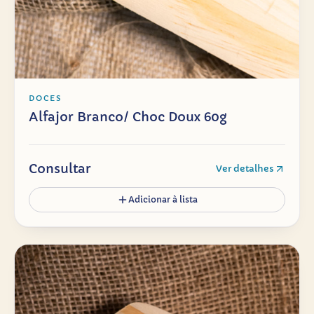
DOCES
Alfajor Branco/ Choc Doux 60g
Consultar
Ver detalhes
Adicionar à lista