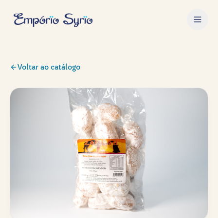
Voltar ao catálogo