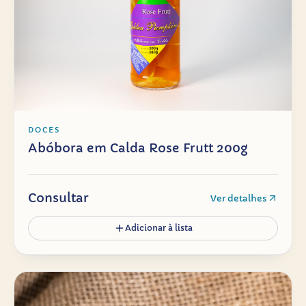
DOCES
Abóbora em Calda Rose Frutt 200g
Consultar
Ver detalhes
Adicionar à lista