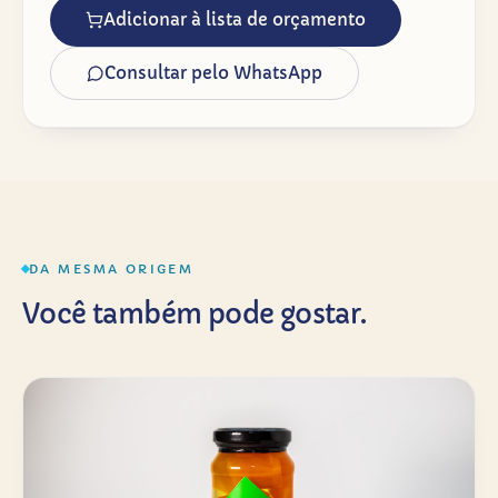
Adicionar à lista de orçamento
Consultar pelo WhatsApp
DA MESMA ORIGEM
Você também pode gostar.