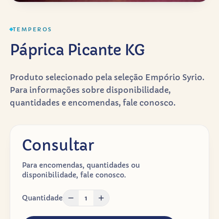
TEMPEROS
Páprica Picante KG
Produto selecionado pela seleção Empório Syrio.
Para informações sobre disponibilidade,
quantidades e encomendas, fale conosco.
Consultar
Para encomendas, quantidades ou
disponibilidade, fale conosco.
Quantidade
1