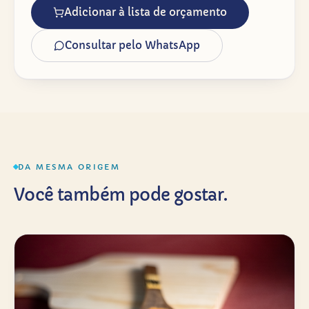
Adicionar à lista de orçamento
Consultar pelo WhatsApp
DA MESMA ORIGEM
Você também pode gostar.