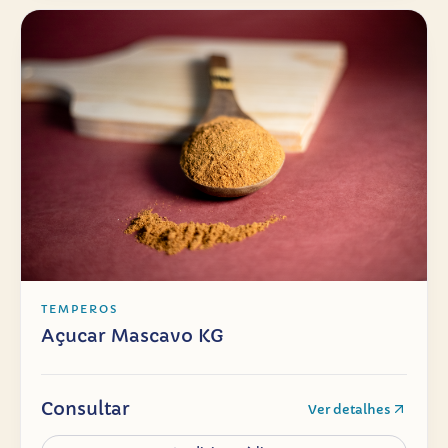
TEMPEROS
Açucar Mascavo KG
Consultar
Ver detalhes