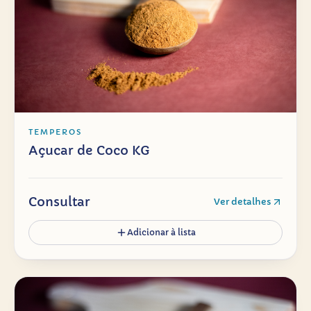
TEMPEROS
Açucar de Coco KG
Consultar
Ver detalhes
Adicionar à lista