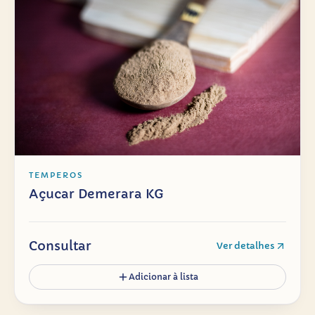
TEMPEROS
Açucar Demerara KG
Consultar
Ver detalhes
Adicionar à lista