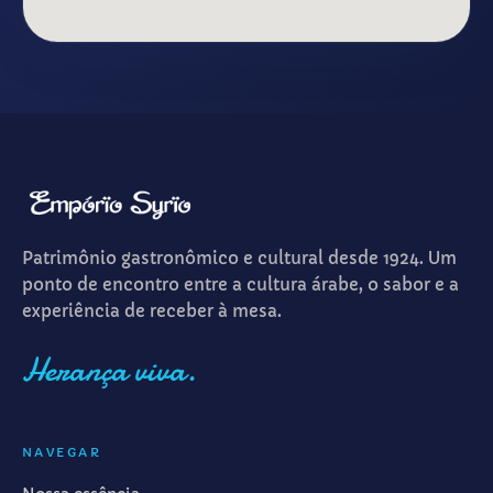
Patrimônio gastronômico e cultural desde 1924. Um
ponto de encontro entre a cultura árabe, o sabor e a
experiência de receber à mesa.
Herança viva.
NAVEGAR