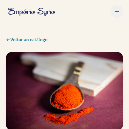
Voltar ao catálogo