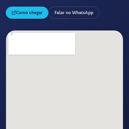
Como chegar
Falar no WhatsApp