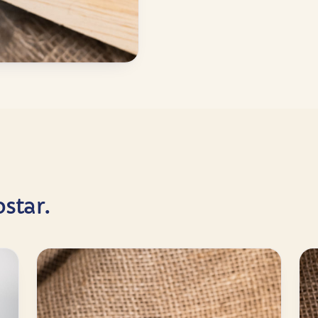
star.