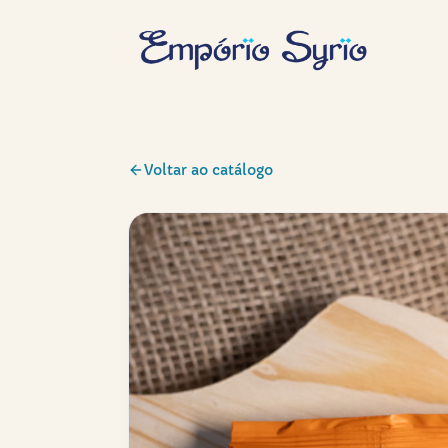
Voltar ao catálogo