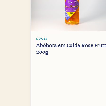
DOCES
Abóbora em Calda Rose Frutt
200g