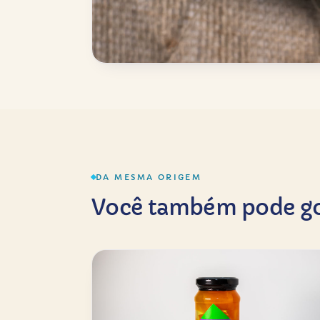
DA MESMA ORIGEM
Você também pode go