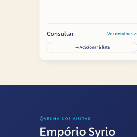
Consultar
Ver detalhes
Adicionar à lista
VENHA NOS VISITAR
Empório Syrio