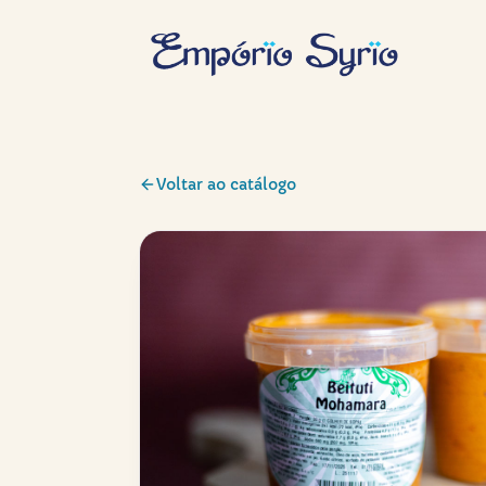
Voltar ao catálogo