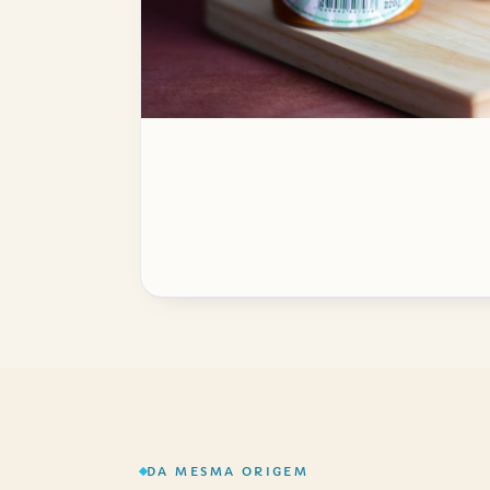
DA MESMA ORIGEM