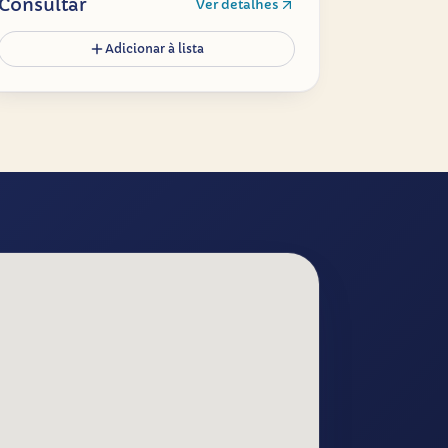
Consultar
Ver detalhes
Adicionar à lista