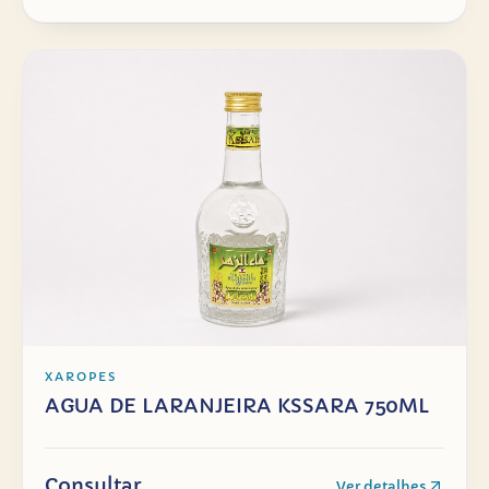
XAROPES
AGUA DE LARANJEIRA KSSARA 750ML
Consultar
Ver detalhes