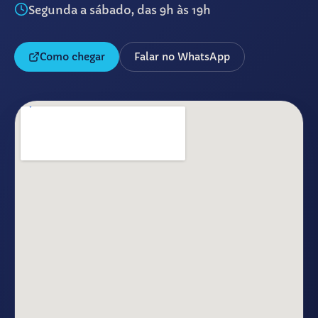
Segunda a sábado, das 9h às 19h
Como chegar
Falar no WhatsApp