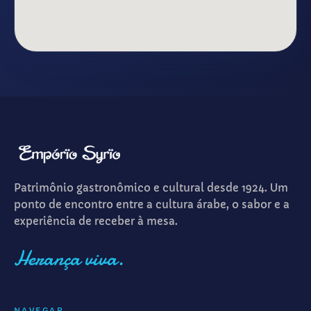
Patrimônio gastronômico e cultural desde 1924. Um
ponto de encontro entre a cultura árabe, o sabor e a
experiência de receber à mesa.
Herança viva.
NAVEGAR