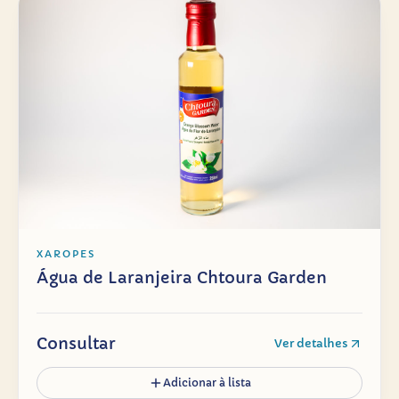
XAROPES
Água de Laranjeira Chtoura Garden
Consultar
Ver detalhes
Adicionar à lista