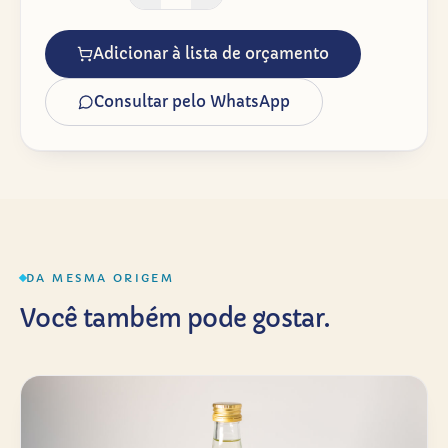
Adicionar à lista de orçamento
Consultar pelo WhatsApp
DA MESMA ORIGEM
Você também pode gostar.