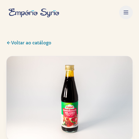
Voltar ao catálogo