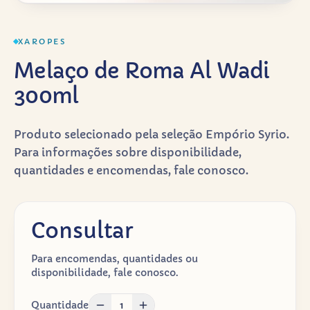
XAROPES
Melaço de Roma Al Wadi
300ml
Produto selecionado pela seleção Empório Syrio.
Para informações sobre disponibilidade,
quantidades e encomendas, fale conosco.
Consultar
Para encomendas, quantidades ou
disponibilidade, fale conosco.
Quantidade
1