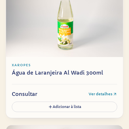
XAROPES
Água de Laranjeira Al Wadi 300ml
Consultar
Ver detalhes
Adicionar à lista