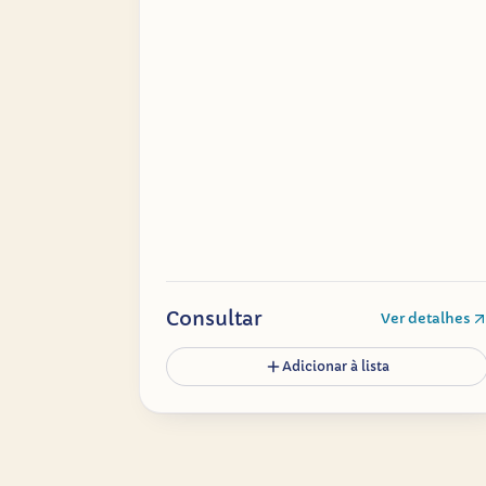
Consultar
Ver detalhes
Adicionar à lista