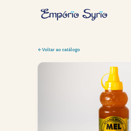
Voltar ao catálogo