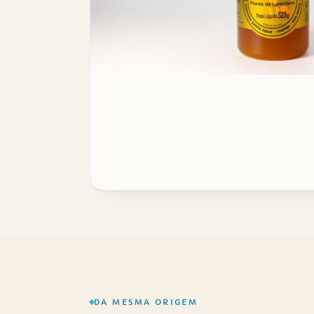
DA MESMA ORIGEM