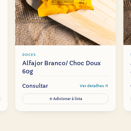
DOCES
Alfajor Branco/ Choc Doux
60g
Consultar
Ver detalhes
Adicionar à lista