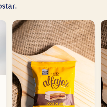
star.