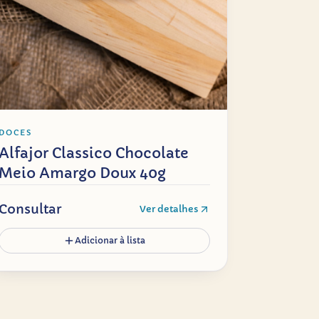
DOCES
Alfajor Classico Chocolate
Meio Amargo Doux 40g
Consultar
Ver detalhes
Adicionar à lista