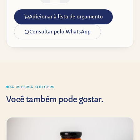
Adicionar à lista de orçamento
Consultar pelo WhatsApp
DA MESMA ORIGEM
Você também pode gostar.