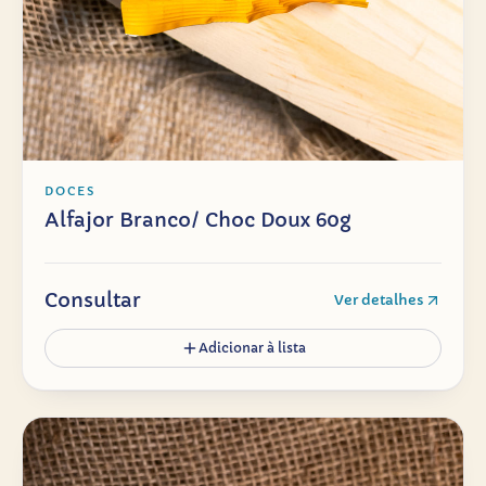
DOCES
Alfajor Branco/ Choc Doux 60g
Consultar
Ver detalhes
Adicionar à lista