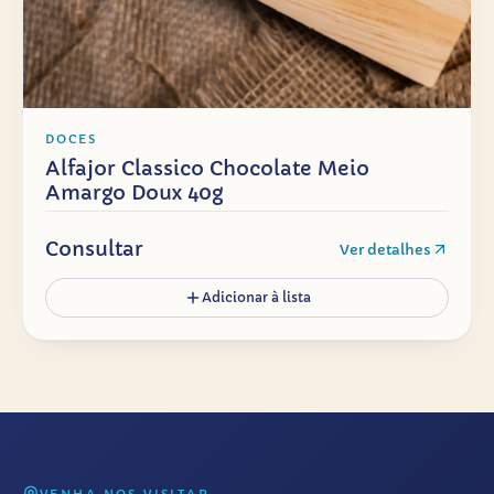
DOCES
Alfajor Classico Chocolate Meio
Amargo Doux 40g
Consultar
Ver detalhes
Adicionar à lista