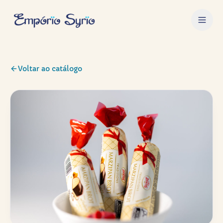
Voltar ao catálogo