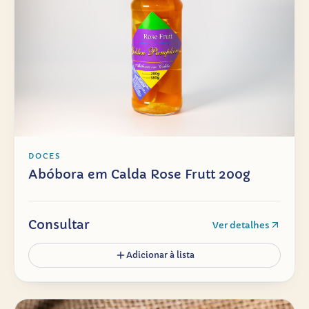
DOCES
Abóbora em Calda Rose Frutt 200g
Consultar
Ver detalhes
Adicionar à lista