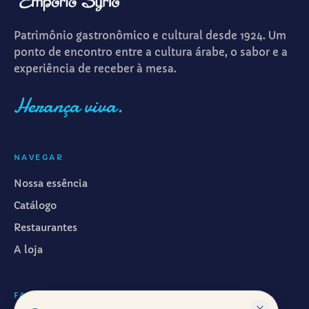
Patrimônio gastronômico e cultural desde 1924. Um
ponto de encontro entre a cultura árabe, o sabor e a
experiência de receber à mesa.
Herança viva.
NAVEGAR
Nossa essência
Catálogo
Restaurantes
A loja
FALAR CONOSCO