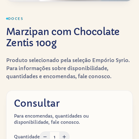
DOCES
Marzipan com Chocolate
Zentis 100g
Produto selecionado pela seleção Empório Syrio.
Para informações sobre disponibilidade,
quantidades e encomendas, fale conosco.
Consultar
Para encomendas, quantidades ou
disponibilidade, fale conosco.
Quantidade
1