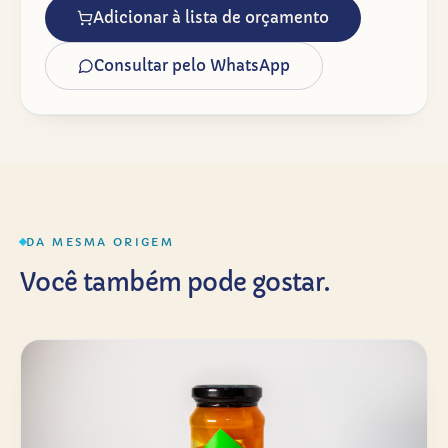
Adicionar à lista de orçamento
Consultar pelo WhatsApp
DA MESMA ORIGEM
Você também pode gostar.