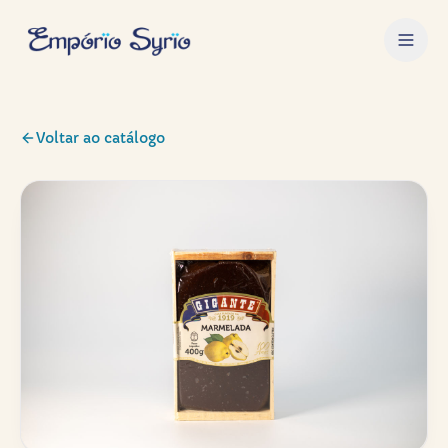
Voltar ao catálogo