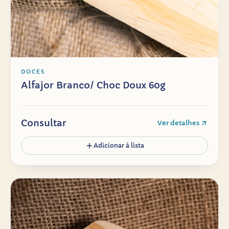
DOCES
Alfajor Branco/ Choc Doux 60g
Consultar
Ver detalhes
Adicionar à lista