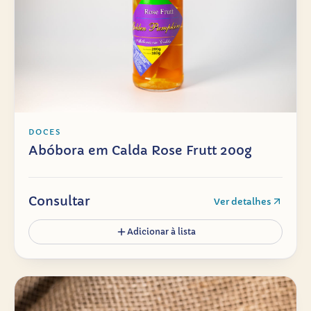
DOCES
Abóbora em Calda Rose Frutt 200g
Consultar
Ver detalhes
Adicionar à lista