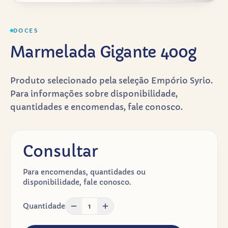
DOCES
Marmelada Gigante 400g
Produto selecionado pela seleção Empório Syrio.
Para informações sobre disponibilidade,
quantidades e encomendas, fale conosco.
Consultar
Para encomendas, quantidades ou
disponibilidade, fale conosco.
Quantidade
1