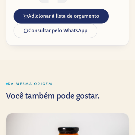
Adicionar à lista de orçamento
Consultar pelo WhatsApp
DA MESMA ORIGEM
Você também pode gostar.