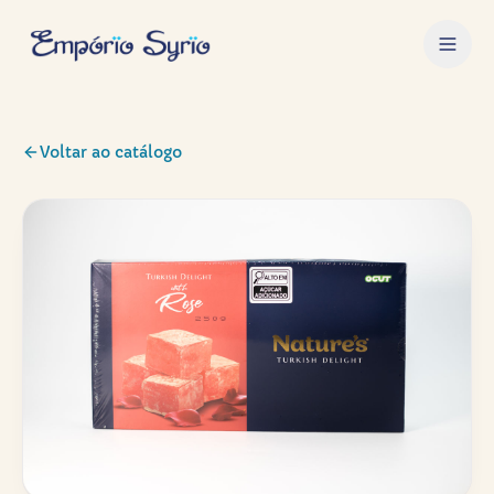
Voltar ao catálogo