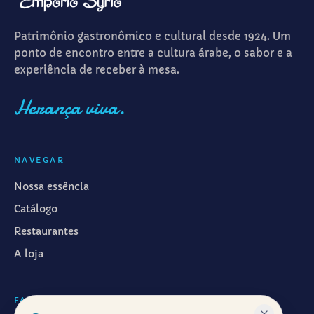
Patrimônio gastronômico e cultural desde 1924. Um
ponto de encontro entre a cultura árabe, o sabor e a
experiência de receber à mesa.
Herança viva.
NAVEGAR
Nossa essência
Catálogo
Restaurantes
A loja
FALAR CONOSCO