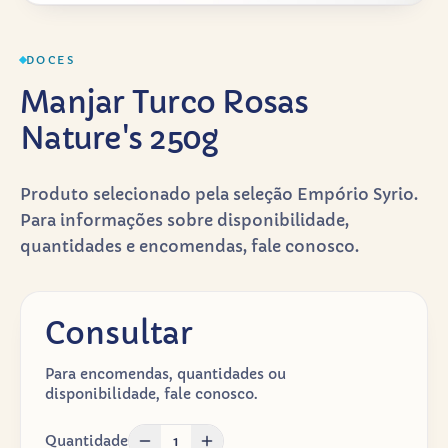
DOCES
Manjar Turco Rosas
Nature's 250g
Produto selecionado pela seleção Empório Syrio.
Para informações sobre disponibilidade,
quantidades e encomendas, fale conosco.
Consultar
Para encomendas, quantidades ou
disponibilidade, fale conosco.
Quantidade
1