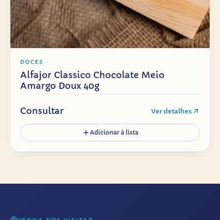
DOCES
Alfajor Classico Chocolate Meio
Amargo Doux 40g
Consultar
Ver detalhes
Adicionar à lista