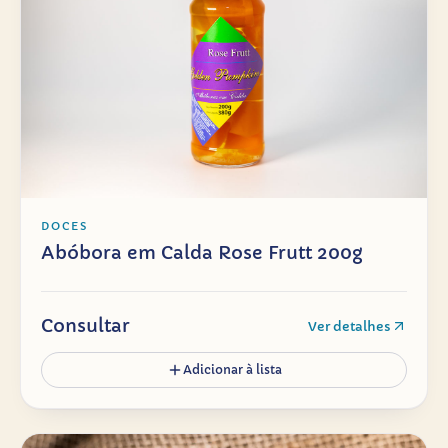
DOCES
Abóbora em Calda Rose Frutt 200g
Consultar
Ver detalhes
Adicionar à lista