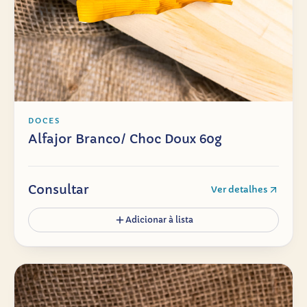
DOCES
Alfajor Branco/ Choc Doux 60g
Consultar
Ver detalhes
Adicionar à lista