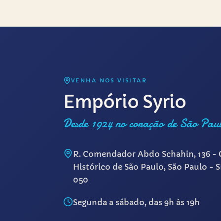
VENHA NOS VISITAR
Empório Syrio
Desde 1924 no coração de São Pau
R. Comendador Abdo Schahin, 136 - 
Histórico de São Paulo, São Paulo - 
050
Segunda a sábado, das 9h às 19h