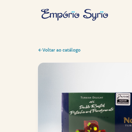
Voltar ao catálogo