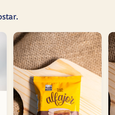
star.