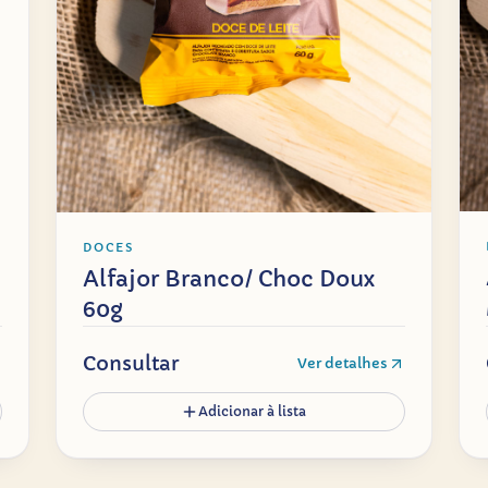
DOCES
Alfajor Branco/ Choc Doux
60g
Consultar
Ver detalhes
Adicionar à lista