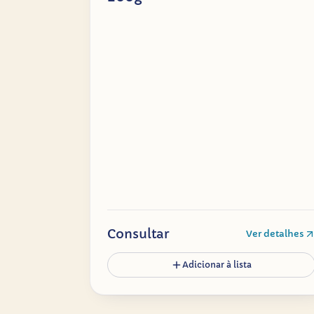
Consultar
Ver detalhes
Adicionar à lista