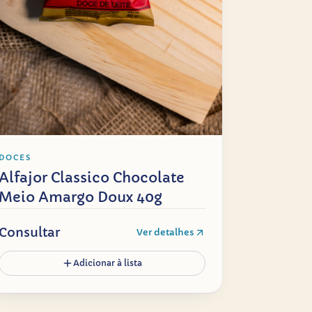
DOCES
Alfajor Classico Chocolate
Meio Amargo Doux 40g
Consultar
Ver detalhes
Adicionar à lista