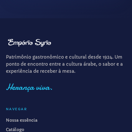
Patrimônio gastronômico e cultural desde 1924. Um
ponto de encontro entre a cultura árabe, o sabor e a
experiência de receber à mesa.
Herança viva.
NAVEGAR
Nossa essência
Catálogo