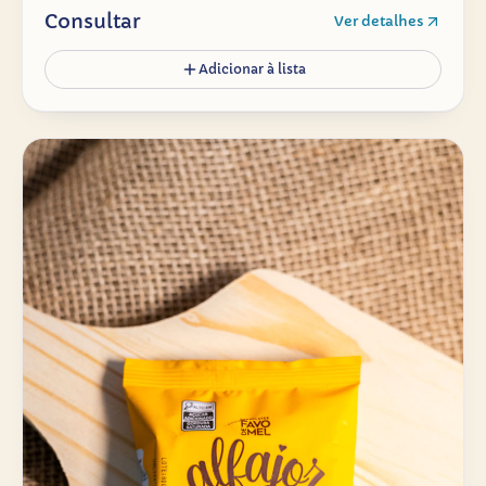
Consultar
Ver detalhes
Adicionar à lista