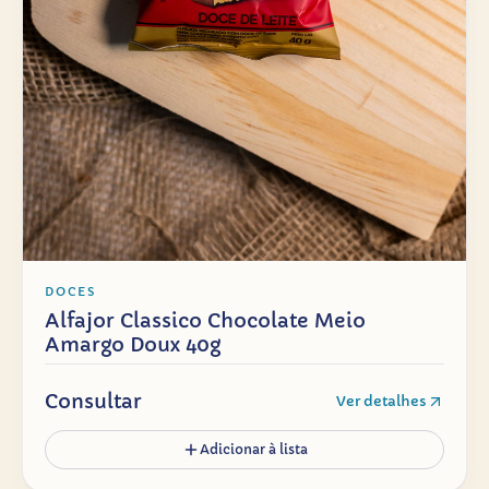
DOCES
Alfajor Classico Chocolate Meio
Amargo Doux 40g
Consultar
Ver detalhes
Adicionar à lista