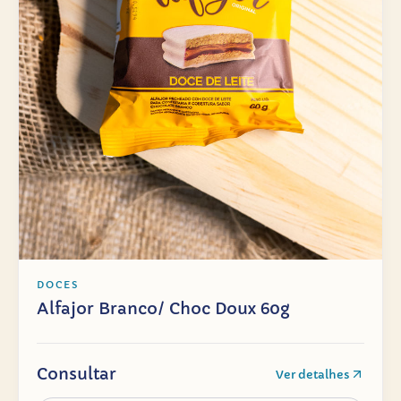
DOCES
Alfajor Branco/ Choc Doux 60g
Consultar
Ver detalhes