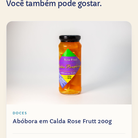
Você também pode gostar.
DOCES
Abóbora em Calda Rose Frutt 200g