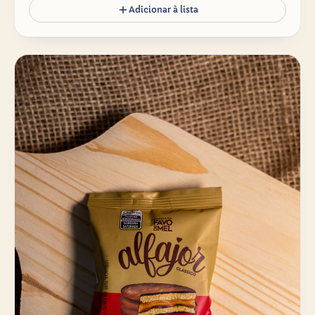
Adicionar à lista