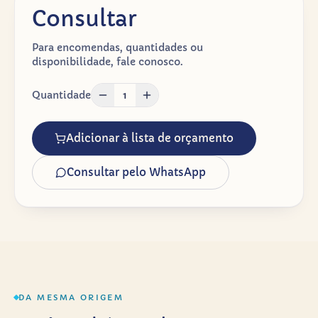
Consultar
Para encomendas, quantidades ou
disponibilidade, fale conosco.
Quantidade
1
Adicionar à lista de orçamento
Consultar pelo WhatsApp
DA MESMA ORIGEM