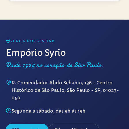
VENHA NOS VISITAR
Empório Syrio
Desde 1924 no coração de São Paulo.
R. Comendador Abdo Schahin, 136 - Centro
Histórico de São Paulo, São Paulo - SP, 01023-
050
Segunda a sábado, das 9h às 19h