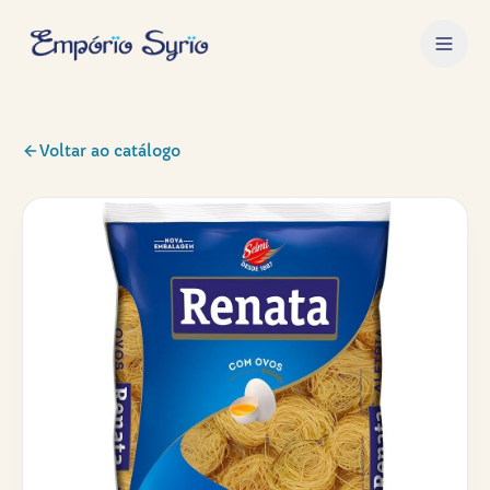
Voltar ao catálogo