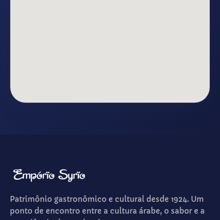
Patrimônio gastronômico e cultural desde 1924. Um
ponto de encontro entre a cultura árabe, o sabor e a