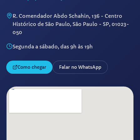
R. Comendador Abdo Schahin, 136 - Centro
Histórico de São Paulo, São Paulo - SP, 01023-
050
Segunda a sábado, das 9h às 19h
Como chegar
Falar no WhatsApp