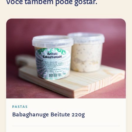
Você também pode gostar.
PASTAS
Babaghanuge Beitute 220g