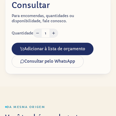
Consultar
Para encomendas, quantidades ou
disponibilidade, fale conosco.
Quantidade
1
Adicionar à lista de orçamento
Consultar pelo WhatsApp
DA MESMA ORIGEM