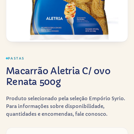
PASTAS
Macarrão Aletria C/ ovo
Renata 500g
Produto selecionado pela seleção Empório Syrio.
Para informações sobre disponibilidade,
quantidades e encomendas, fale conosco.