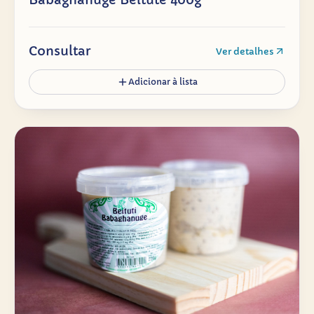
Consultar
Ver detalhes
Adicionar à lista