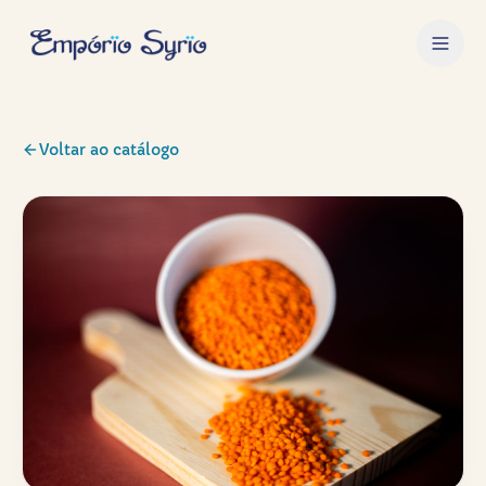
Voltar ao catálogo