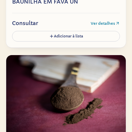
BAUNILHA EM FAVA UN
Consultar
Ver detalhes
Adicionar à lista