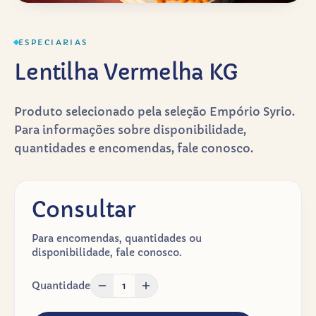
ESPECIARIAS
Lentilha Vermelha KG
Produto selecionado pela seleção Empório Syrio.
Para informações sobre disponibilidade,
quantidades e encomendas, fale conosco.
Consultar
Para encomendas, quantidades ou
disponibilidade, fale conosco.
Quantidade
1