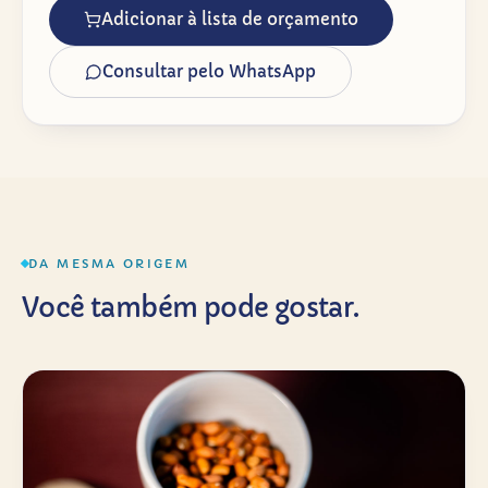
Adicionar à lista de orçamento
Consultar pelo WhatsApp
DA MESMA ORIGEM
Você também pode gostar.