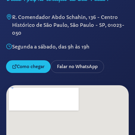
R. Comendador Abdo Schahin, 136 - Centro
Histórico de São Paulo, São Paulo - SP, 01023-
050
Segunda a sábado, das 9h às 19h
Como chegar
Falar no WhatsApp