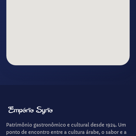
Patrimônio gastronômico e cultural desde 1924. Um
ponto de encontro entre a cultura árabe, o sabor e a