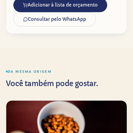
Adicionar à lista de orçamento
Consultar pelo WhatsApp
DA MESMA ORIGEM
Você também pode gostar.