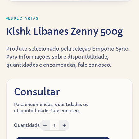
ESPECIARIAS
Kishk Libanes Zenny 500g
Produto selecionado pela seleção Empório Syrio.
Para informações sobre disponibilidade,
quantidades e encomendas, fale conosco.
Consultar
Para encomendas, quantidades ou
disponibilidade, fale conosco.
Quantidade
1