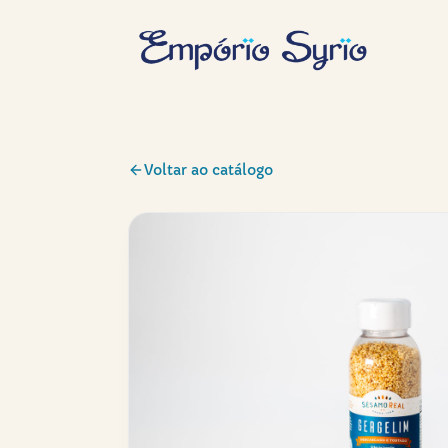
Voltar ao catálogo