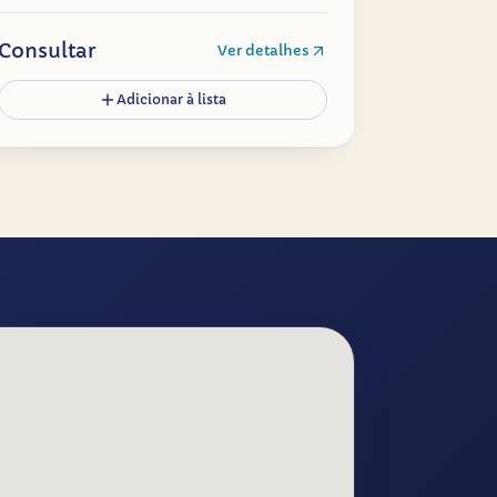
Consultar
Ver detalhes
Adicionar à lista