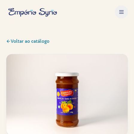
Voltar ao catálogo