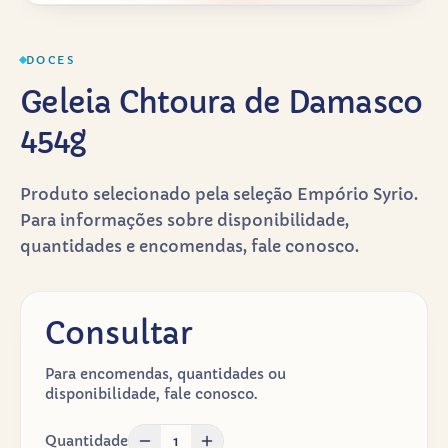
DOCES
Geleia Chtoura de Damasco
454g
Produto selecionado pela seleção Empório Syrio.
Para informações sobre disponibilidade,
quantidades e encomendas, fale conosco.
Consultar
Para encomendas, quantidades ou
disponibilidade, fale conosco.
Quantidade
1