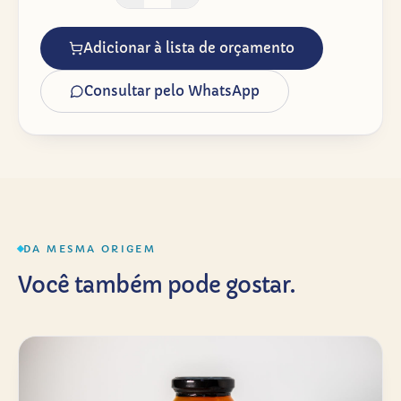
Adicionar à lista de orçamento
Consultar pelo WhatsApp
DA MESMA ORIGEM
Você também pode gostar.