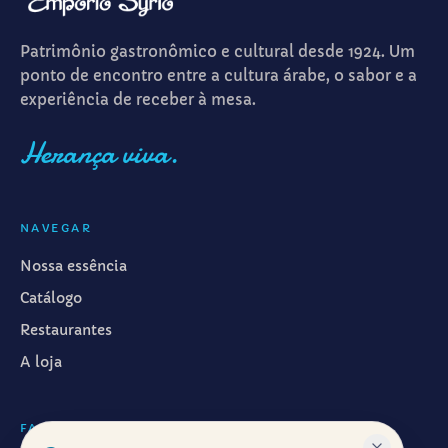
Patrimônio gastronômico e cultural desde 1924. Um
ponto de encontro entre a cultura árabe, o sabor e a
experiência de receber à mesa.
Herança viva.
NAVEGAR
Nossa essência
Catálogo
Restaurantes
A loja
FALAR CONOSCO