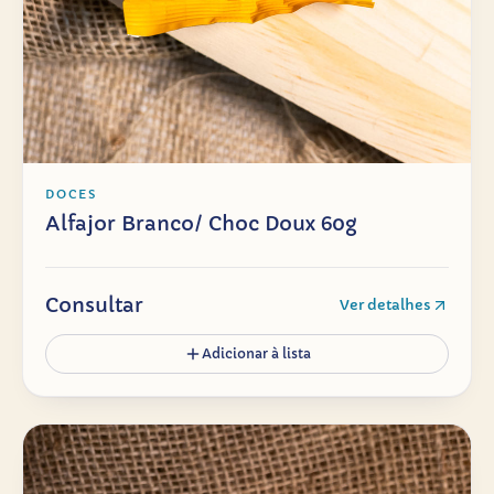
DOCES
Alfajor Branco/ Choc Doux 60g
Consultar
Ver detalhes
Adicionar à lista