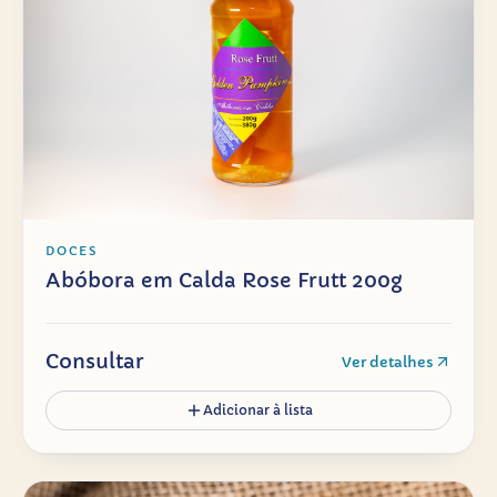
DOCES
Abóbora em Calda Rose Frutt 200g
Consultar
Ver detalhes
Adicionar à lista