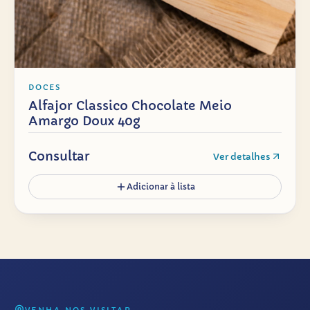
DOCES
Alfajor Classico Chocolate Meio
Amargo Doux 40g
Consultar
Ver detalhes
Adicionar à lista