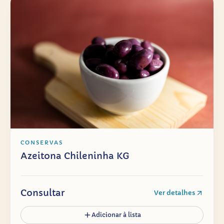
CONSERVAS
Azeitona Chileninha KG
Consultar
Ver detalhes
Adicionar à lista