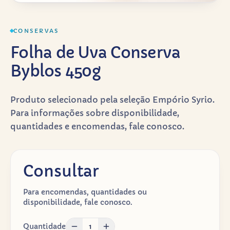
CONSERVAS
Folha de Uva Conserva
Byblos 450g
Produto selecionado pela seleção Empório Syrio.
Para informações sobre disponibilidade,
quantidades e encomendas, fale conosco.
Consultar
Para encomendas, quantidades ou
disponibilidade, fale conosco.
Quantidade
1