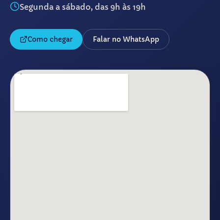
Segunda a sábado, das 9h às 19h
Como chegar
Falar no WhatsApp