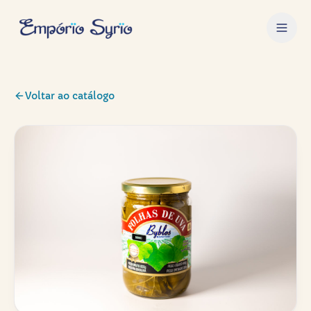
Voltar ao catálogo