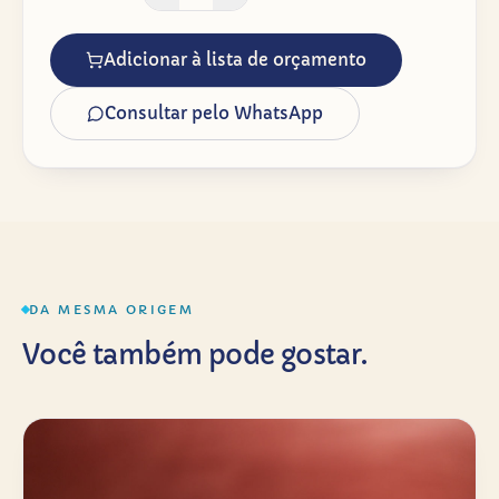
Adicionar à lista de orçamento
Consultar pelo WhatsApp
DA MESMA ORIGEM
Você também pode gostar.