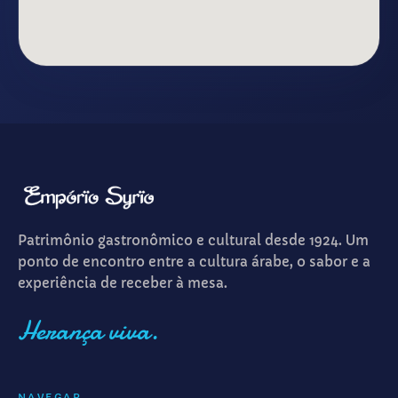
Patrimônio gastronômico e cultural desde 1924. Um
ponto de encontro entre a cultura árabe, o sabor e a
experiência de receber à mesa.
Herança viva.
NAVEGAR