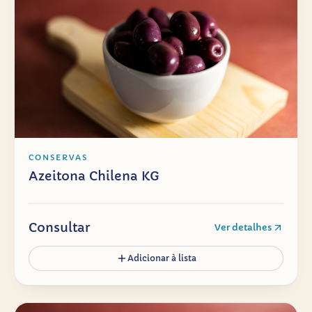
CONSERVAS
Azeitona Chilena KG
Consultar
Ver detalhes
Adicionar à lista