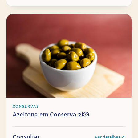
CONSERVAS
Azeitona em Conserva 2KG
Consultar
Ver detalhes