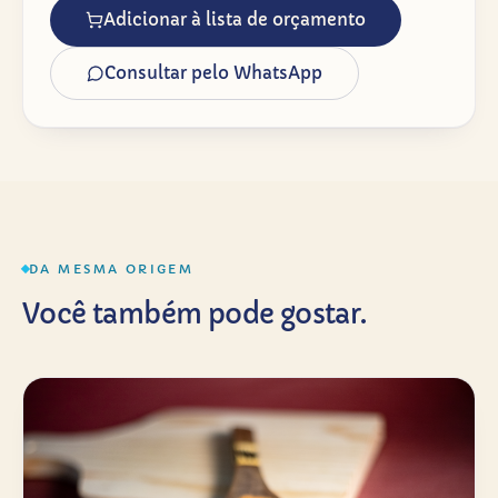
Adicionar à lista de orçamento
Consultar pelo WhatsApp
DA MESMA ORIGEM
Você também pode gostar.