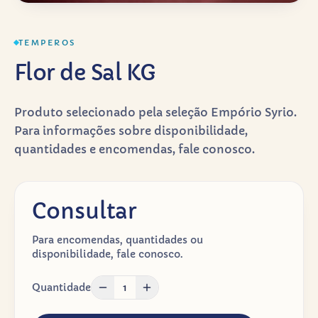
TEMPEROS
Flor de Sal KG
Produto selecionado pela seleção Empório Syrio.
Para informações sobre disponibilidade,
quantidades e encomendas, fale conosco.
Consultar
Para encomendas, quantidades ou
disponibilidade, fale conosco.
Quantidade
1