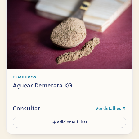
TEMPEROS
Açucar Demerara KG
Consultar
Ver detalhes
Adicionar à lista