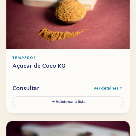
TEMPEROS
Açucar de Coco KG
Consultar
Ver detalhes
Adicionar à lista