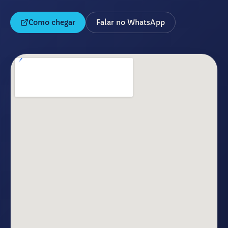
Como chegar
Falar no WhatsApp