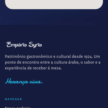
Patrimônio gastronômico e cultural desde 1924. Um
ponto de encontro entre a cultura árabe, o sabor e a
experiência de receber à mesa.
Herança viva.
NAVEGAR