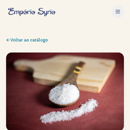
Voltar ao catálogo