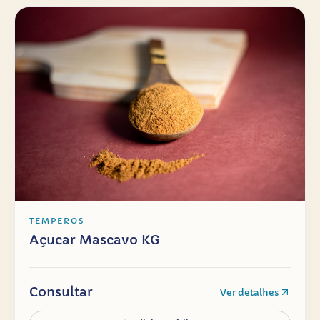
TEMPEROS
Açucar Mascavo KG
Consultar
Ver detalhes