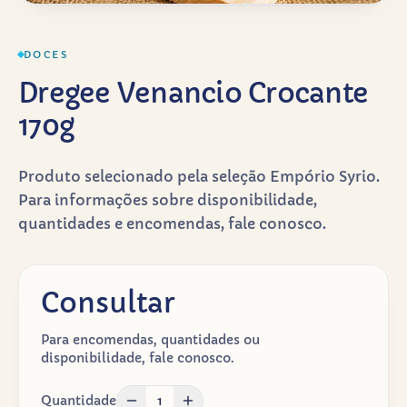
DOCES
Dregee Venancio Crocante
170g
Produto selecionado pela seleção Empório Syrio.
Para informações sobre disponibilidade,
quantidades e encomendas, fale conosco.
Consultar
Para encomendas, quantidades ou
disponibilidade, fale conosco.
Quantidade
1