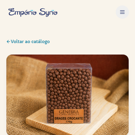
Voltar ao catálogo