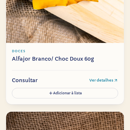
DOCES
Alfajor Branco/ Choc Doux 60g
Consultar
Ver detalhes
Adicionar à lista