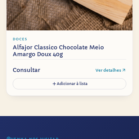
DOCES
Alfajor Classico Chocolate Meio
Amargo Doux 40g
Consultar
Ver detalhes
Adicionar à lista