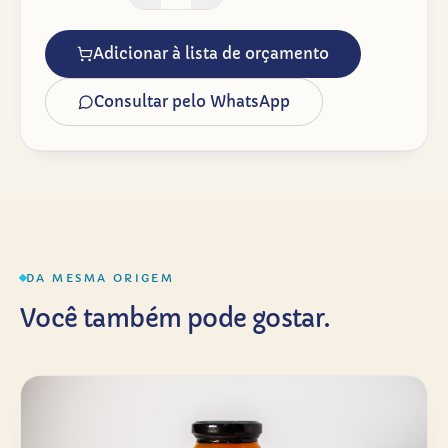
Adicionar à lista de orçamento
Consultar pelo WhatsApp
DA MESMA ORIGEM
Você também pode gostar.