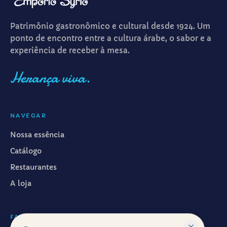
Patrimônio gastronômico e cultural desde 1924. Um
ponto de encontro entre a cultura árabe, o sabor e a
experiência de receber à mesa.
Herança viva.
NAVEGAR
Nossa essência
Catálogo
Restaurantes
A loja
FALAR CONOSCO