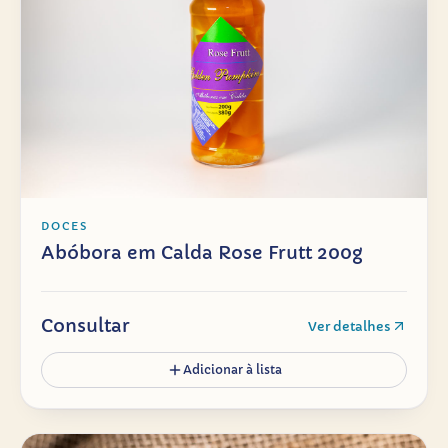
DOCES
Abóbora em Calda Rose Frutt 200g
Consultar
Ver detalhes
Adicionar à lista