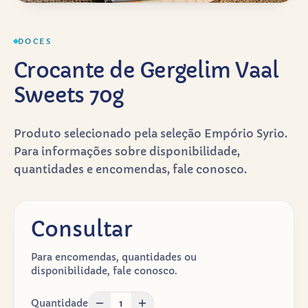
DOCES
Crocante de Gergelim Vaal
Sweets 70g
Produto selecionado pela seleção Empório Syrio.
Para informações sobre disponibilidade,
quantidades e encomendas, fale conosco.
Consultar
Para encomendas, quantidades ou
disponibilidade, fale conosco.
Quantidade
1