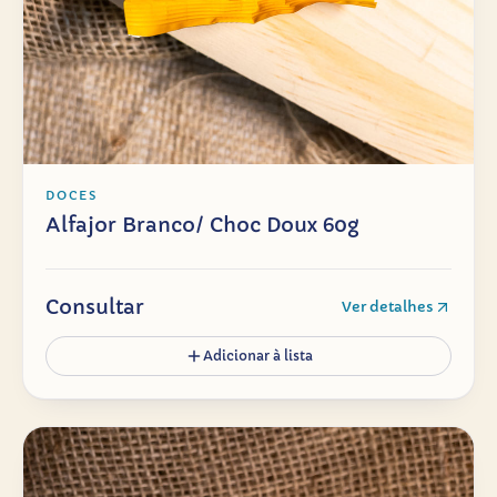
DOCES
Alfajor Branco/ Choc Doux 60g
Consultar
Ver detalhes
Adicionar à lista