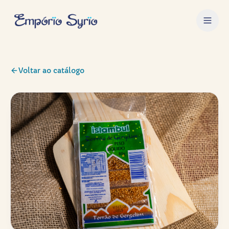
Voltar ao catálogo