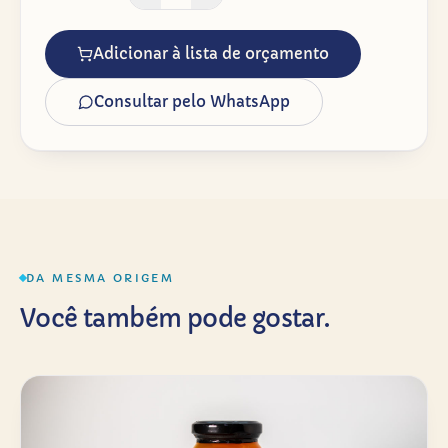
Adicionar à lista de orçamento
Consultar pelo WhatsApp
DA MESMA ORIGEM
Você também pode gostar.