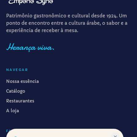
Patrimônio gastronômico e cultural desde 1924. Um
ponto de encontro entre a cultura árabe, o sabor e a
experiência de receber à mesa.
Herança viva.
NAVEGAR
Nossa essência
Catálogo
Restaurantes
A loja
FALAR CONOSCO