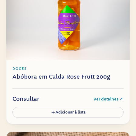
DOCES
Abóbora em Calda Rose Frutt 200g
Consultar
Ver detalhes
Adicionar à lista