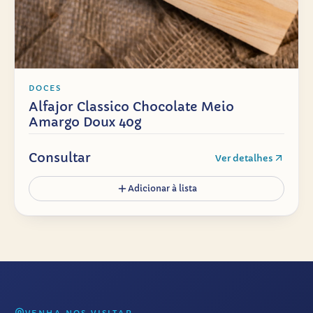
DOCES
Alfajor Classico Chocolate Meio
Amargo Doux 40g
Consultar
Ver detalhes
Adicionar à lista