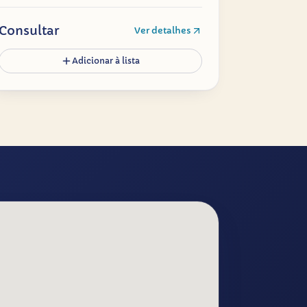
Consultar
Ver detalhes
Adicionar à lista