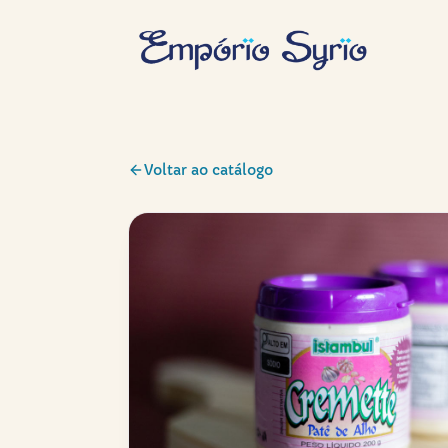
Voltar ao catálogo