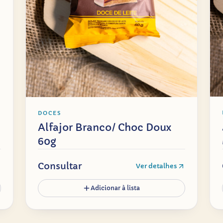
DOCES
Alfajor Branco/ Choc Doux
60g
Consultar
Ver detalhes
Adicionar à lista