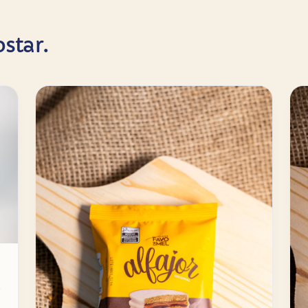
star.