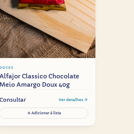
DOCES
Alfajor Classico Chocolate
Meio Amargo Doux 40g
Consultar
Ver detalhes
Adicionar à lista