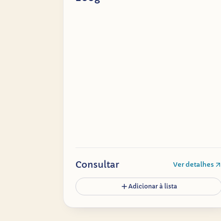
Consultar
Ver detalhes
Adicionar à lista