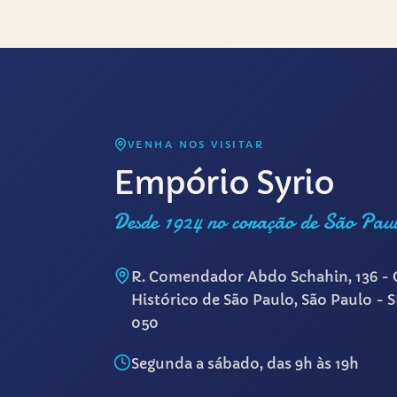
VENHA NOS VISITAR
Empório Syrio
Desde 1924 no coração de São Pau
R. Comendador Abdo Schahin, 136 - 
Histórico de São Paulo, São Paulo - 
050
Segunda a sábado, das 9h às 19h