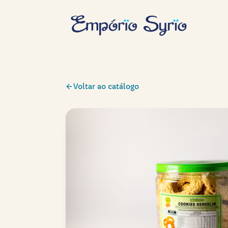
Voltar ao catálogo