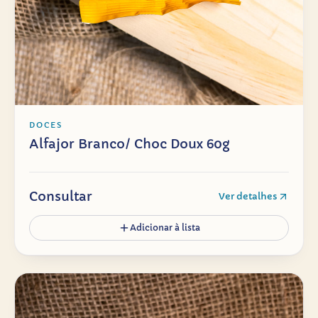
DOCES
Alfajor Branco/ Choc Doux 60g
Consultar
Ver detalhes
Adicionar à lista