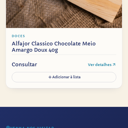
DOCES
Alfajor Classico Chocolate Meio
Amargo Doux 40g
Consultar
Ver detalhes
Adicionar à lista