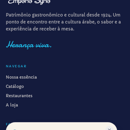
Patrimônio gastronômico e cultural desde 1924. Um
ponto de encontro entre a cultura árabe, o sabor e a
experiência de receber à mesa.
Herança viva.
NAVEGAR
Nossa essência
Catálogo
Restaurantes
A loja
FALAR CONOSCO