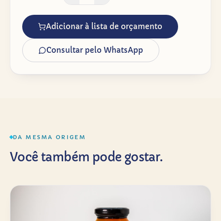
Adicionar à lista de orçamento
Consultar pelo WhatsApp
DA MESMA ORIGEM
Você também pode gostar.