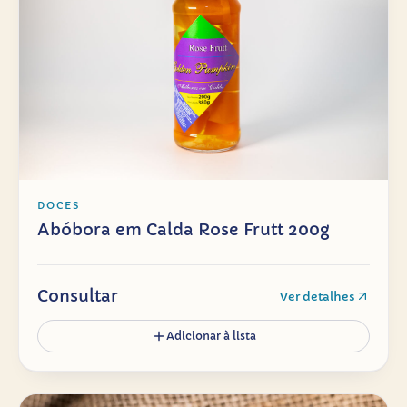
DOCES
Abóbora em Calda Rose Frutt 200g
Consultar
Ver detalhes
Adicionar à lista