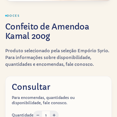
DOCES
Confeito de Amendoa
Kamal 200g
Produto selecionado pela seleção Empório Syrio.
Para informações sobre disponibilidade,
quantidades e encomendas, fale conosco.
Consultar
Para encomendas, quantidades ou
disponibilidade, fale conosco.
Quantidade
1