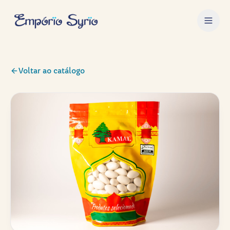
Voltar ao catálogo