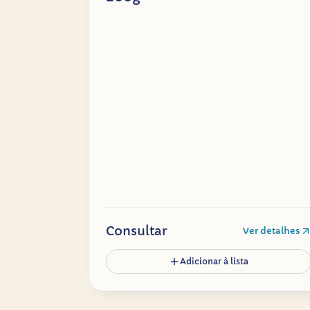
Consultar
Ver detalhes
Adicionar à lista