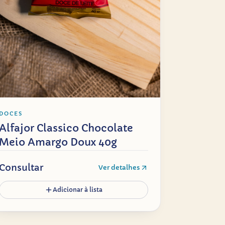
DOCES
Alfajor Classico Chocolate
Meio Amargo Doux 40g
Consultar
Ver detalhes
Adicionar à lista