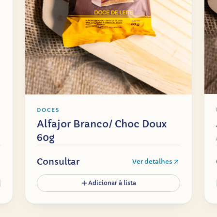
DOCES
Alfajor Branco/ Choc Doux
60g
Consultar
Ver detalhes
Adicionar à lista