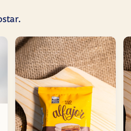
star.