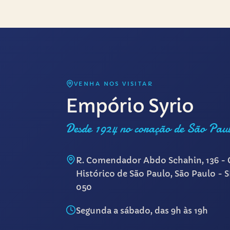
VENHA NOS VISITAR
Empório Syrio
Desde 1924 no coração de São Pau
R. Comendador Abdo Schahin, 136 - 
Histórico de São Paulo, São Paulo - 
050
Segunda a sábado, das 9h às 19h