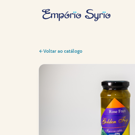
Voltar ao catálogo