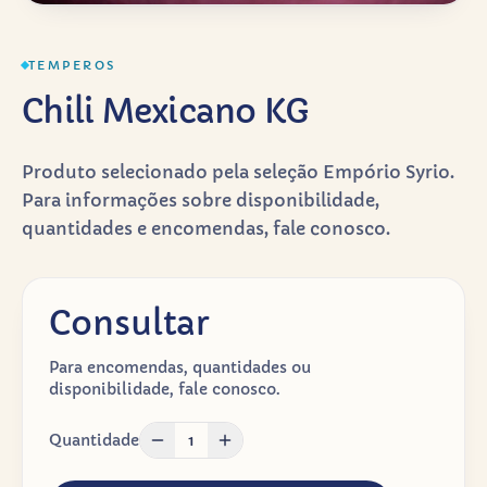
TEMPEROS
Chili Mexicano KG
Produto selecionado pela seleção Empório Syrio.
Para informações sobre disponibilidade,
quantidades e encomendas, fale conosco.
Consultar
Para encomendas, quantidades ou
disponibilidade, fale conosco.
Quantidade
1