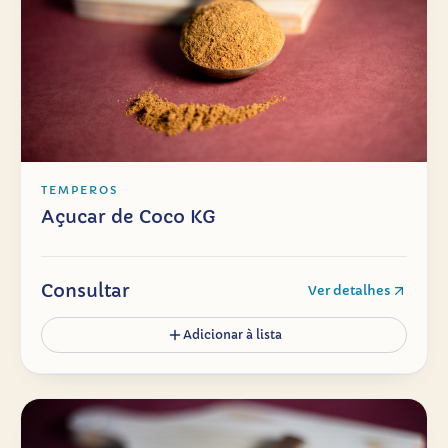
TEMPEROS
Açucar de Coco KG
Consultar
Ver detalhes
Adicionar à lista