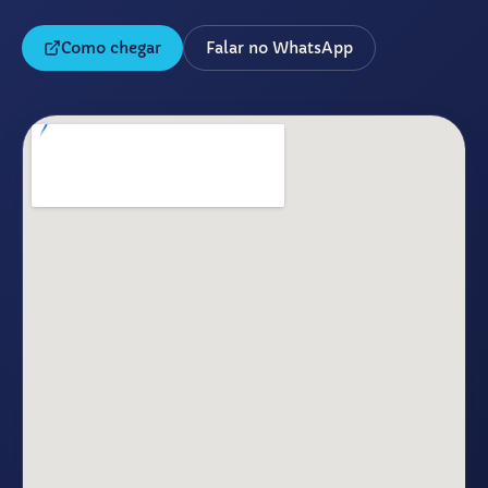
Como chegar
Falar no WhatsApp