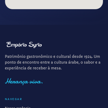
Patrimônio gastronômico e cultural desde 1924. Um
ponto de encontro entre a cultura árabe, o sabor e a
experiência de receber à mesa.
Herança viva.
NAVEGAR