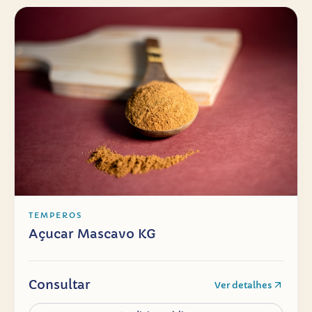
TEMPEROS
Açucar Mascavo KG
Consultar
Ver detalhes