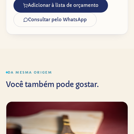
Adicionar à lista de orçamento
Consultar pelo WhatsApp
DA MESMA ORIGEM
Você também pode gostar.