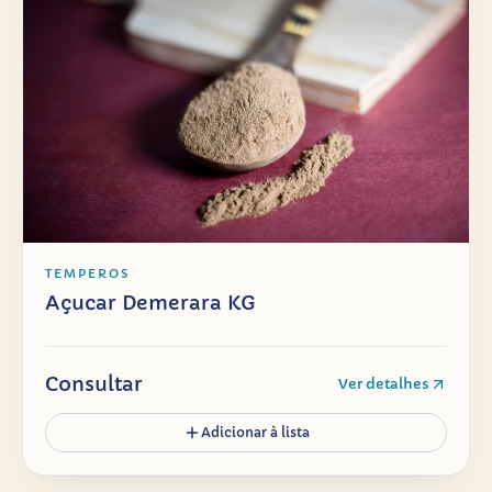
TEMPEROS
Açucar Demerara KG
Consultar
Ver detalhes
Adicionar à lista