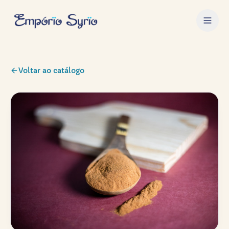
Voltar ao catálogo