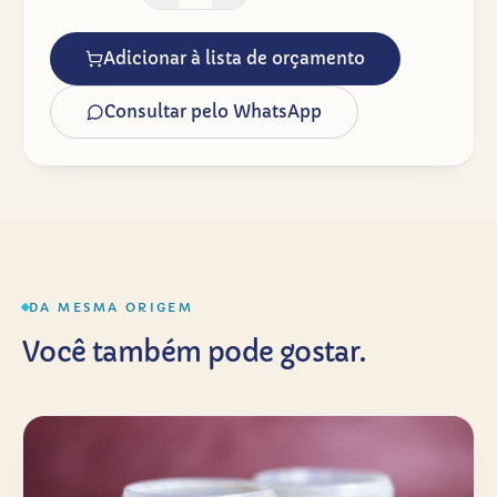
Adicionar à lista de orçamento
Consultar pelo WhatsApp
DA MESMA ORIGEM
Você também pode gostar.