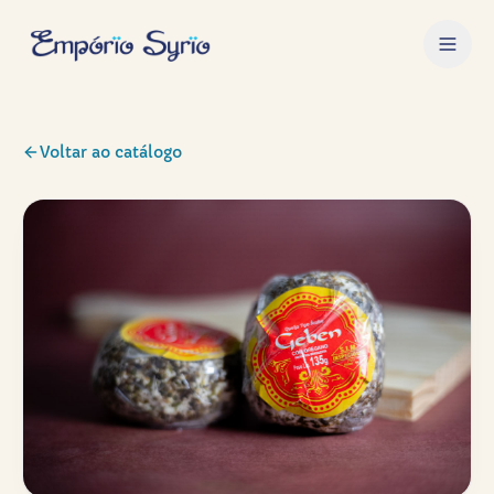
Voltar ao catálogo