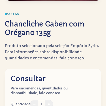
PASTAS
Chancliche Gaben com
Orégano 135g
Produto selecionado pela seleção Empório Syrio.
Para informações sobre disponibilidade,
quantidades e encomendas, fale conosco.
Consultar
Para encomendas, quantidades ou
disponibilidade, fale conosco.
Quantidade
1