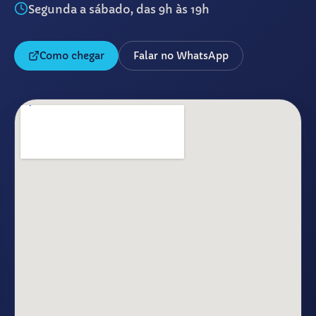
Segunda a sábado, das 9h às 19h
Como chegar
Falar no WhatsApp