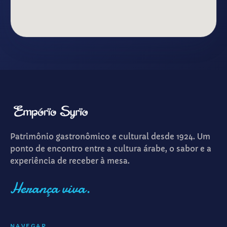
Patrimônio gastronômico e cultural desde 1924. Um
ponto de encontro entre a cultura árabe, o sabor e a
experiência de receber à mesa.
Herança viva.
NAVEGAR