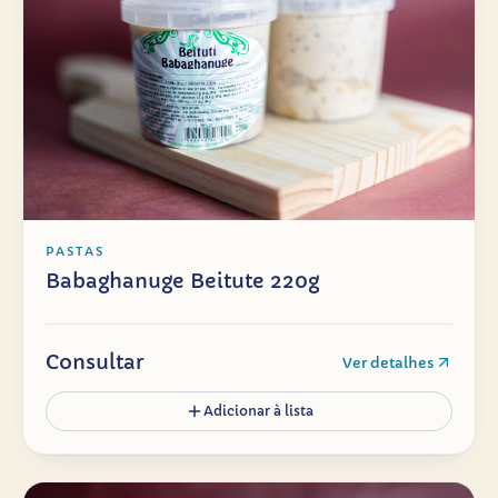
PASTAS
Babaghanuge Beitute 220g
Consultar
Ver detalhes
Adicionar à lista