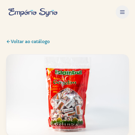
Voltar ao catálogo