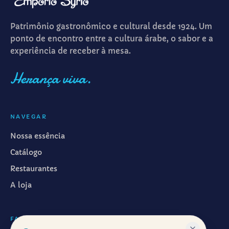
Patrimônio gastronômico e cultural desde 1924. Um
ponto de encontro entre a cultura árabe, o sabor e a
experiência de receber à mesa.
Herança viva.
NAVEGAR
Nossa essência
Catálogo
Restaurantes
A loja
FALAR CONOSCO