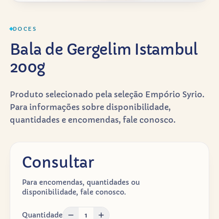
DOCES
Bala de Gergelim Istambul
200g
Produto selecionado pela seleção Empório Syrio.
Para informações sobre disponibilidade,
quantidades e encomendas, fale conosco.
Consultar
Para encomendas, quantidades ou
disponibilidade, fale conosco.
Quantidade
1