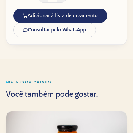
Adicionar à lista de orçamento
Consultar pelo WhatsApp
DA MESMA ORIGEM
Você também pode gostar.