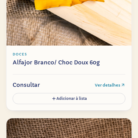
DOCES
Alfajor Branco/ Choc Doux 60g
Consultar
Ver detalhes
Adicionar à lista