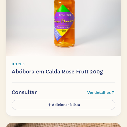
DOCES
Abóbora em Calda Rose Frutt 200g
Consultar
Ver detalhes
Adicionar à lista