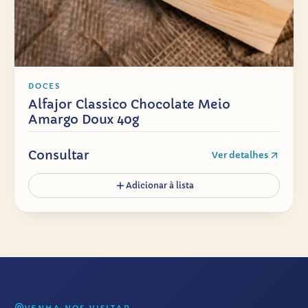
DOCES
Alfajor Classico Chocolate Meio
Amargo Doux 40g
Consultar
Ver detalhes
Adicionar à lista