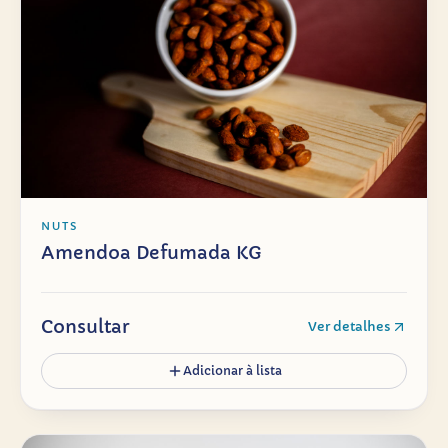
NUTS
Amendoa Defumada KG
Consultar
Ver detalhes
Adicionar à lista