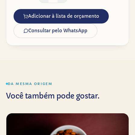
Adicionar à lista de orçamento
Consultar pelo WhatsApp
DA MESMA ORIGEM
Você também pode gostar.