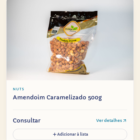
NUTS
Amendoim Caramelizado 500g
Consultar
Ver detalhes
Adicionar à lista