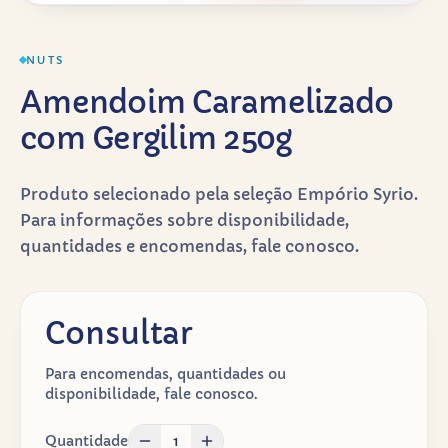
NUTS
Amendoim Caramelizado
com Gergilim 250g
Produto selecionado pela seleção Empório Syrio.
Para informações sobre disponibilidade,
quantidades e encomendas, fale conosco.
Consultar
Para encomendas, quantidades ou
disponibilidade, fale conosco.
Quantidade
1