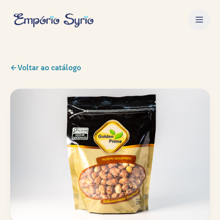
Voltar ao catálogo