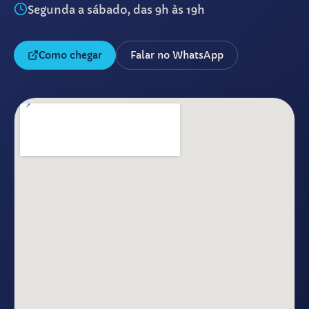
Segunda a sábado, das 9h às 19h
Como chegar
Falar no WhatsApp