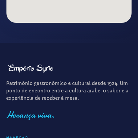
Patrimônio gastronômico e cultural desde 1924. Um
ponto de encontro entre a cultura árabe, o sabor e a
experiência de receber à mesa.
Herança viva.
NAVEGAR