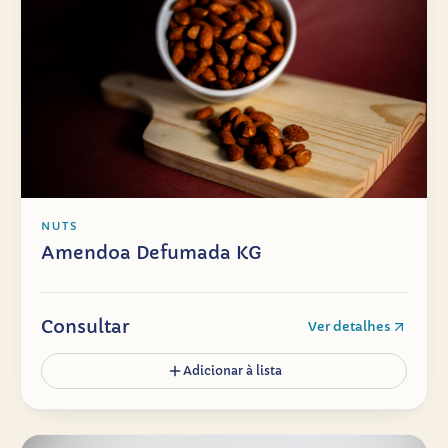
NUTS
Amendoa Defumada KG
Consultar
Ver detalhes
Adicionar à lista