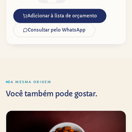
Adicionar à lista de orçamento
Consultar pelo WhatsApp
DA MESMA ORIGEM
Você também pode gostar.