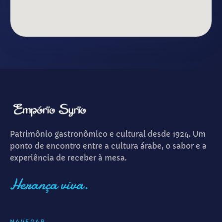
Patrimônio gastronômico e cultural desde 1924. Um
ponto de encontro entre a cultura árabe, o sabor e a
experiência de receber à mesa.
Herança viva.
NAVEGAR