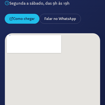
Segunda a sábado, das 9h às 19h
Como chegar
Falar no WhatsApp