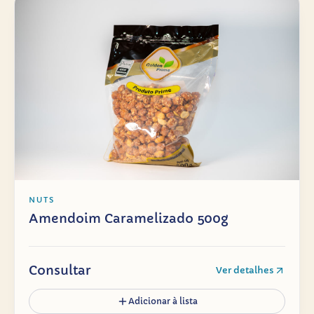
NUTS
Amendoim Caramelizado 500g
Consultar
Ver detalhes
Adicionar à lista