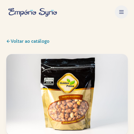
Voltar ao catálogo