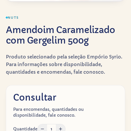
NUTS
Amendoim Caramelizado
com Gergelim 500g
Produto selecionado pela seleção Empório Syrio.
Para informações sobre disponibilidade,
quantidades e encomendas, fale conosco.
Consultar
Para encomendas, quantidades ou
disponibilidade, fale conosco.
Quantidade
1