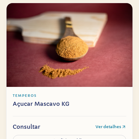
TEMPEROS
Açucar Mascavo KG
Consultar
Ver detalhes