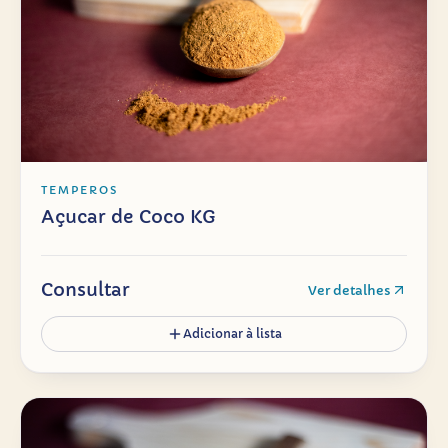
TEMPEROS
Açucar de Coco KG
Consultar
Ver detalhes
Adicionar à lista