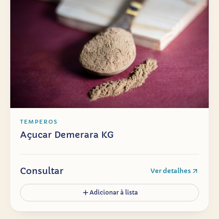
TEMPEROS
Açucar Demerara KG
Consultar
Ver detalhes
Adicionar à lista