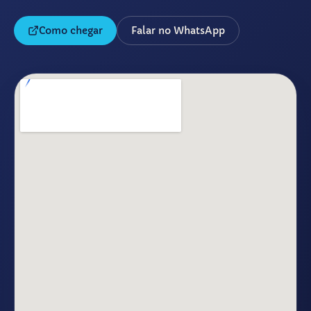
Como chegar
Falar no WhatsApp