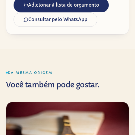
Adicionar à lista de orçamento
Consultar pelo WhatsApp
DA MESMA ORIGEM
Você também pode gostar.