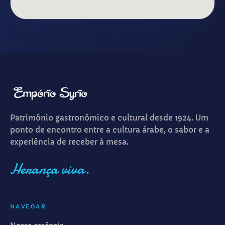
Patrimônio gastronômico e cultural desde 1924. Um
ponto de encontro entre a cultura árabe, o sabor e a
experiência de receber à mesa.
Herança viva.
NAVEGAR