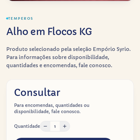
TEMPEROS
Alho em Flocos KG
Produto selecionado pela seleção Empório Syrio.
Para informações sobre disponibilidade,
quantidades e encomendas, fale conosco.
Consultar
Para encomendas, quantidades ou
disponibilidade, fale conosco.
Quantidade
1