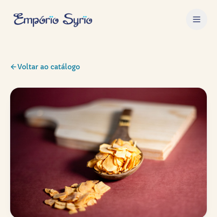
Voltar ao catálogo