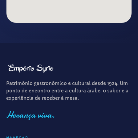
Patrimônio gastronômico e cultural desde 1924. Um
ponto de encontro entre a cultura árabe, o sabor e a
experiência de receber à mesa.
Herança viva.
NAVEGAR