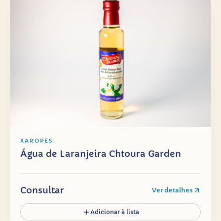
XAROPES
Água de Laranjeira Chtoura Garden
Consultar
Ver detalhes
Adicionar à lista