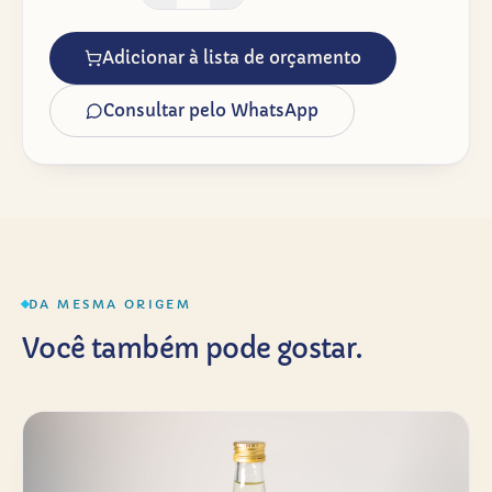
Adicionar à lista de orçamento
Consultar pelo WhatsApp
DA MESMA ORIGEM
Você também pode gostar.