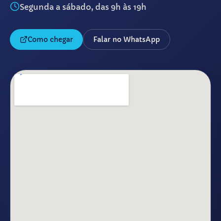
Segunda a sábado, das 9h às 19h
Como chegar
Falar no WhatsApp