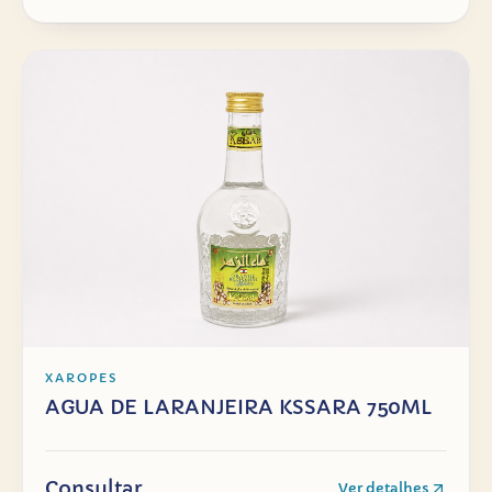
XAROPES
AGUA DE LARANJEIRA KSSARA 750ML
Consultar
Ver detalhes