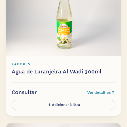
XAROPES
Água de Laranjeira Al Wadi 300ml
Consultar
Ver detalhes
Adicionar à lista