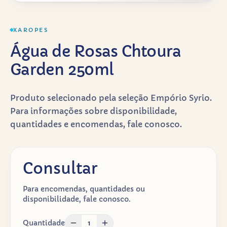
XAROPES
Água de Rosas Chtoura
Garden 250ml
Produto selecionado pela seleção Empório Syrio.
Para informações sobre disponibilidade,
quantidades e encomendas, fale conosco.
Consultar
Para encomendas, quantidades ou
disponibilidade, fale conosco.
Quantidade
1