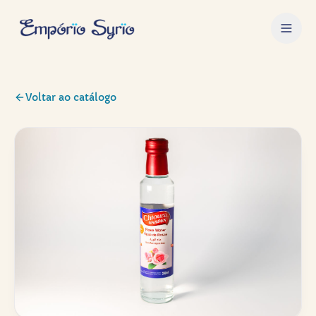
Voltar ao catálogo