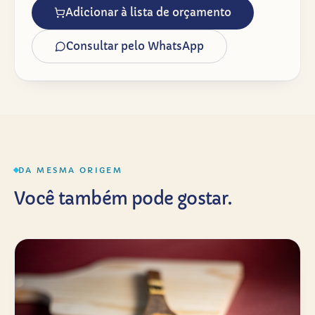
Adicionar à lista de orçamento
Consultar pelo WhatsApp
DA MESMA ORIGEM
Você também pode gostar.