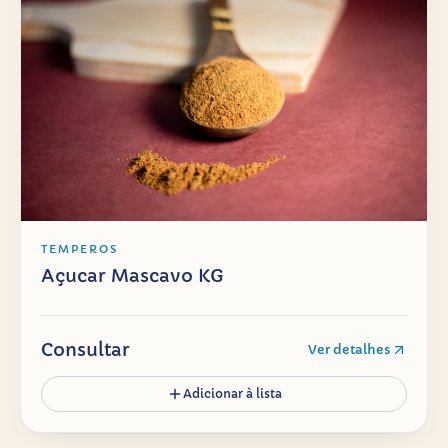
TEMPEROS
Açucar Mascavo KG
Consultar
Ver detalhes
Adicionar à lista