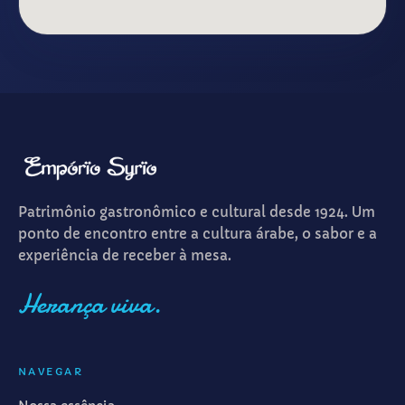
Patrimônio gastronômico e cultural desde 1924. Um
ponto de encontro entre a cultura árabe, o sabor e a
experiência de receber à mesa.
Herança viva.
NAVEGAR