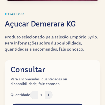
TEMPEROS
Açucar Demerara KG
Produto selecionado pela seleção Empório Syrio.
Para informações sobre disponibilidade,
quantidades e encomendas, fale conosco.
Consultar
Para encomendas, quantidades ou
disponibilidade, fale conosco.
Quantidade
1