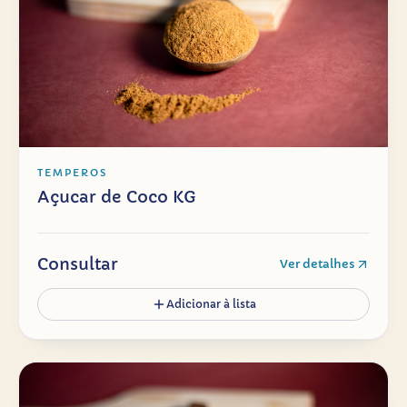
TEMPEROS
Açucar de Coco KG
Consultar
Ver detalhes
Adicionar à lista