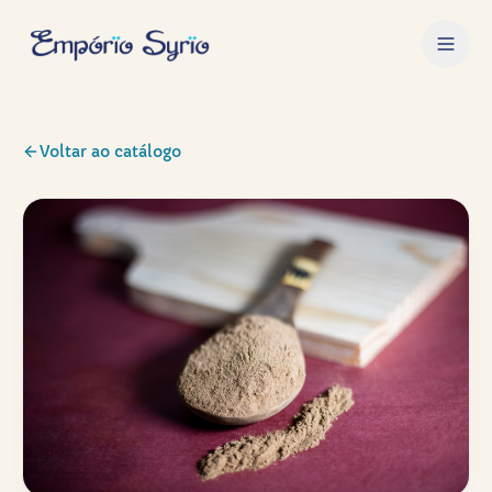
Voltar ao catálogo