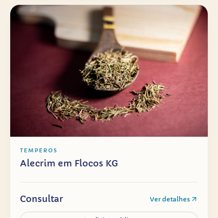
TEMPEROS
Alecrim em Flocos KG
Consultar
Ver detalhes