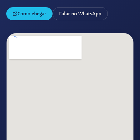
Como chegar
Falar no WhatsApp